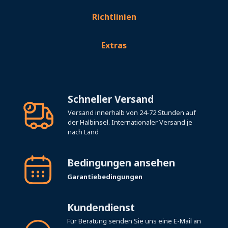
Richtlinien
Extras
Schneller Versand
Versand innerhalb von 24-72 Stunden auf
der Halbinsel. Internationaler Versand je
nach Land
Bedingungen ansehen
Garantiebedingungen
Kundendienst
Für Beratung senden Sie uns eine E-Mail an