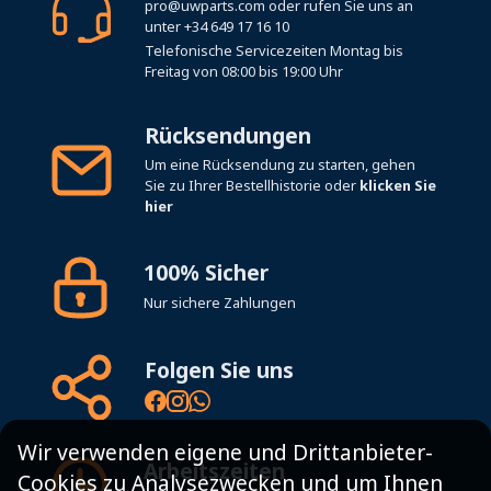
pro@uwparts.com
oder rufen Sie uns an
unter
+34 649 17 16 10
Telefonische Servicezeiten Montag bis
Freitag von 08:00 bis 19:00 Uhr
Rücksendungen
Um eine Rücksendung zu starten, gehen
Sie zu Ihrer Bestellhistorie oder
klicken Sie
hier
100% Sicher
Nur sichere Zahlungen
Folgen Sie uns
Wir verwenden eigene und Drittanbieter-
Arbeitszeiten
Cookies zu Analysezwecken und um Ihnen