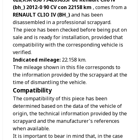
(bh_) 2012-0 90 CV con 22158 km
, comes from a
RENAULT CLIO IV (BH_)
and has been
disassembled in a professional scrapyard.
The piece has been checked before being put on
sale and is ready for installation, provided that
compatibility with the corresponding vehicle is
verified.
Indicated mileage:
22.158
km.
The mileage shown in this file corresponds to
the information provided by the scrapyard at the
time of dismantling the vehicle.
Compatibility
The compatibility of this piece has been
determined based on the data of the vehicle of
origin, the technical information provided by the
scrapyard and the manufacturer's references
when available.
It is important to bear in mind that, in the case