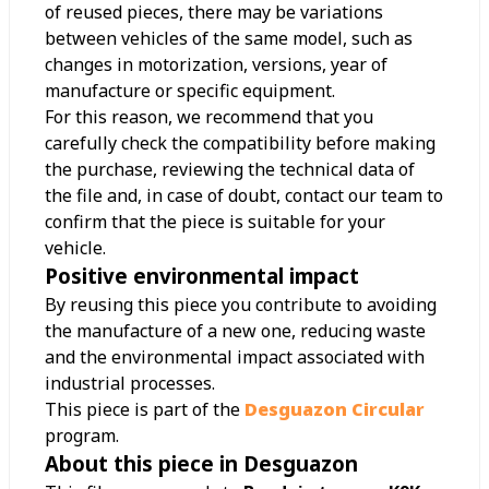
of reused pieces, there may be variations
between vehicles of the same model, such as
changes in motorization, versions, year of
manufacture or specific equipment.
For this reason, we recommend that you
carefully check the compatibility before making
the purchase, reviewing the technical data of
the file and, in case of doubt, contact our team to
confirm that the piece is suitable for your
vehicle.
Positive environmental impact
By reusing this piece you contribute to avoiding
the manufacture of a new one, reducing waste
and the environmental impact associated with
industrial processes.
This piece is part of the
Desguazon Circular
program.
About this piece in Desguazon