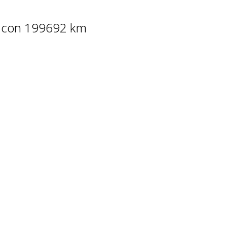
V con 199692 km