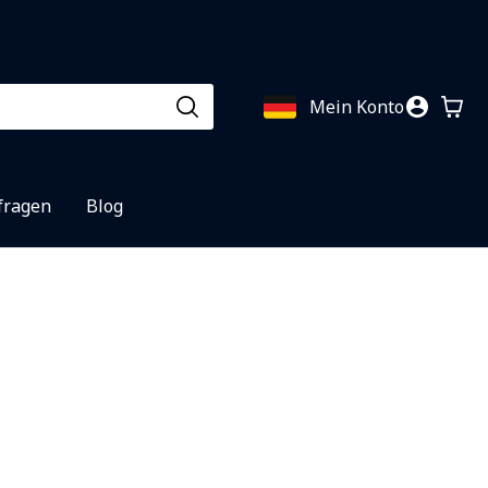
Mein Konto
fragen
Blog