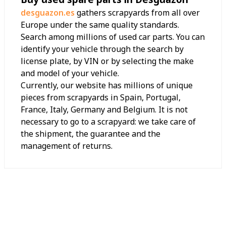
desguazon.es
gathers scrapyards from all over
Europe under the same quality standards.
Search among millions of used car parts. You can
identify your vehicle through the search by
license plate, by VIN or by selecting the make
and model of your vehicle.
Currently, our website has millions of unique
pieces from scrapyards in Spain, Portugal,
France, Italy, Germany and Belgium. It is not
necessary to go to a scrapyard: we take care of
the shipment, the guarantee and the
management of returns.