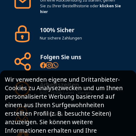
Sie zu Ihrer Bestellhistorie oder
klicken Sie
hier
100% Sicher
Nur sichere Zahlungen
Folgen Sie uns
Wir verwenden eigene und Drittanbieter-
Arbeitszeiten
Cookies zu Analysezwecken und um Ihnen
8:00 - 19:00h Lunes - Viernes
personalisierte Werbung basierend auf
einem aus Ihren Surfgewohnheiten
Sitemap
erstellten Profil (z. B. besuchte Seiten)
anzuzeigen. Sie können weitere
Informationen erhalten und Ihre