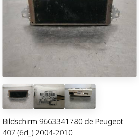
Bildschirm 9663341780 de Peugeot
407 (6d_) 2004-2010