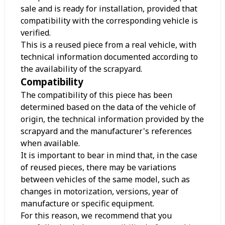
sale and is ready for installation, provided that
compatibility with the corresponding vehicle is
verified.
This is a reused piece from a real vehicle, with
technical information documented according to
the availability of the scrapyard.
Compatibility
The compatibility of this piece has been
determined based on the data of the vehicle of
origin, the technical information provided by the
scrapyard and the manufacturer's references
when available.
It is important to bear in mind that, in the case
of reused pieces, there may be variations
between vehicles of the same model, such as
changes in motorization, versions, year of
manufacture or specific equipment.
For this reason, we recommend that you