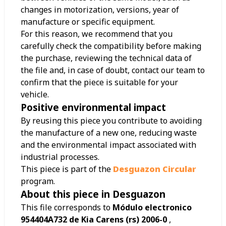
changes in motorization, versions, year of
manufacture or specific equipment.
For this reason, we recommend that you
carefully check the compatibility before making
the purchase, reviewing the technical data of
the file and, in case of doubt, contact our team to
confirm that the piece is suitable for your
vehicle.
Positive environmental impact
By reusing this piece you contribute to avoiding
the manufacture of a new one, reducing waste
and the environmental impact associated with
industrial processes.
This piece is part of the
Desguazon Circular
program.
About this piece in Desguazon
This file corresponds to
Módulo electronico
954404A732 de Kia Carens (rs) 2006-0
,