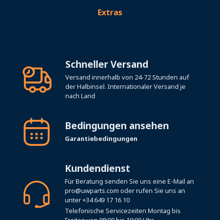
Extras
Schneller Versand
Versand innerhalb von 24-72 Stunden auf
der Halbinsel. Internationaler Versand je
nach Land
Bedingungen ansehen
Garantiebedingungen
Kundendienst
Für Beratung senden Sie uns eine E-Mail an
pro@uwparts.com
oder rufen Sie uns an
unter
+34 649 17 16 10
Telefonische Servicezeiten Montag bis