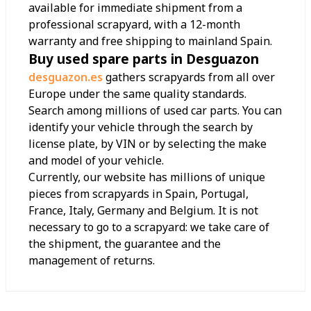
available for immediate shipment from a
professional scrapyard, with a 12-month
warranty and free shipping to mainland Spain.
Buy used spare parts in Desguazon
desguazon.es
gathers scrapyards from all over
Europe under the same quality standards.
Search among millions of used car parts. You can
identify your vehicle through the search by
license plate, by VIN or by selecting the make
and model of your vehicle.
Currently, our website has millions of unique
pieces from scrapyards in Spain, Portugal,
France, Italy, Germany and Belgium. It is not
necessary to go to a scrapyard: we take care of
the shipment, the guarantee and the
management of returns.