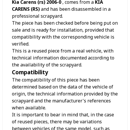
Kia Carens (rs) 2006-0
, comes from a
KIA
CARENS (RS)
and has been disassembled in a
professional scrapyard.
The piece has been checked before being put on
sale and is ready for installation, provided that
compatibility with the corresponding vehicle is
verified.
This is a reused piece from a real vehicle, with
technical information documented according to
the availability of the scrapyard.
Compatibility
The compatibility of this piece has been
determined based on the data of the vehicle of
origin, the technical information provided by the
scrapyard and the manufacturer's references
when available.
It is important to bear in mind that, in the case
of reused pieces, there may be variations
between vehicles of the same model, such as