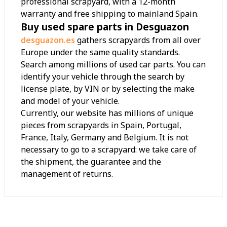
professional scrapyard, with a 12-month
warranty and free shipping to mainland Spain.
Buy used spare parts in Desguazon
desguazon.es
gathers scrapyards from all over
Europe under the same quality standards.
Search among millions of used car parts. You can
identify your vehicle through the search by
license plate, by VIN or by selecting the make
and model of your vehicle.
Currently, our website has millions of unique
pieces from scrapyards in Spain, Portugal,
France, Italy, Germany and Belgium. It is not
necessary to go to a scrapyard: we take care of
the shipment, the guarantee and the
management of returns.