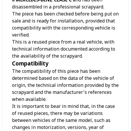
disassembled in a professional scrapyard.
The piece has been checked before being put on
sale and is ready for installation, provided that
compatibility with the corresponding vehicle is
verified.
This is a reused piece from a real vehicle, with
technical information documented according to
the availability of the scrapyard.
Compatibility
The compatibility of this piece has been
determined based on the data of the vehicle of
origin, the technical information provided by the
scrapyard and the manufacturer's references
when available.
It is important to bear in mind that, in the case
of reused pieces, there may be variations
between vehicles of the same model, such as
changes in motorization, versions, year of