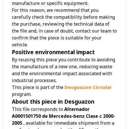
manufacture or specific equipment.
For this reason, we recommend that you
carefully check the compatibility before making
the purchase, reviewing the technical data of
the file and, in case of doubt, contact our team to
confirm that the piece is suitable for your
vehicle.
Positive environmental impact
By reusing this piece you contribute to avoiding
the manufacture of a new one, reducing waste
and the environmental impact associated with
industrial processes.
This piece is part of the
Desguazon Circular
program.
About this piece in Desguazon
This file corresponds to
Alternador
A0001501750 de Mercedes-benz Clase c 2000-
2005
, available for immediate shipment from a