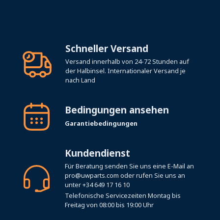
Schneller Versand
Versand innerhalb von 24-72 Stunden auf
der Halbinsel. Internationaler Versand je
nach Land
Bedingungen ansehen
Garantiebedingungen
Kundendienst
Für Beratung senden Sie uns eine E-Mail an
pro@uwparts.com
oder rufen Sie uns an
unter
+34 649 17 16 10
Telefonische Servicezeiten Montag bis
Freitag von 08:00 bis 19:00 Uhr