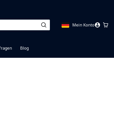
Mein Konto
fragen
Blog