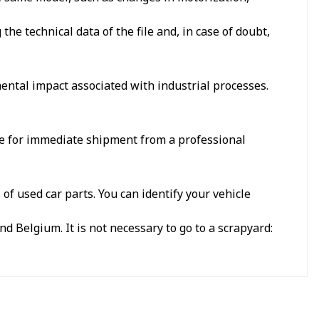
e technical data of the file and, in case of doubt,
ental impact associated with industrial processes.
le for immediate shipment from a professional
f used car parts. You can identify your vehicle
d Belgium. It is not necessary to go to a scrapyard: