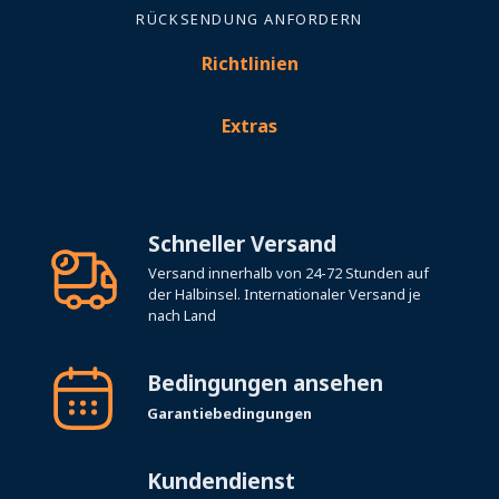
RÜCKSENDUNG ANFORDERN
Richtlinien
Extras
Schneller Versand
Versand innerhalb von 24-72 Stunden auf
der Halbinsel. Internationaler Versand je
nach Land
Bedingungen ansehen
Garantiebedingungen
Kundendienst