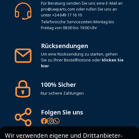
Für Beratung senden Sie uns eine E-Mail an
pro@uwparts.com
oder rufen Sie uns an
unter
+34 649 17 16 10
Telefonische Servicezeiten Montag bis
Freitag von 08:00 bis 19:00 Uhr
Rücksendungen
Um eine Rücksendung zu starten, gehen
Sie zu Ihrer Bestellhistorie oder
klicken Sie
hier
100% Sicher
Nur sichere Zahlungen
Folgen Sie uns
Wir verwenden eigene und Drittanbieter-