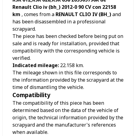
Renault Clio iv (bh_) 2012-0 90 CV con 22158
km
, comes from a
RENAULT CLIO IV (BH_)
and
has been disassembled in a professional
scrapyard.
The piece has been checked before being put on
sale and is ready for installation, provided that
compatibility with the corresponding vehicle is
verified.
Indicated mileage:
22.158
km.
The mileage shown in this file corresponds to
the information provided by the scrapyard at the
time of dismantling the vehicle.
Compatibility
The compatibility of this piece has been
determined based on the data of the vehicle of
origin, the technical information provided by the
scrapyard and the manufacturer's references
when available.