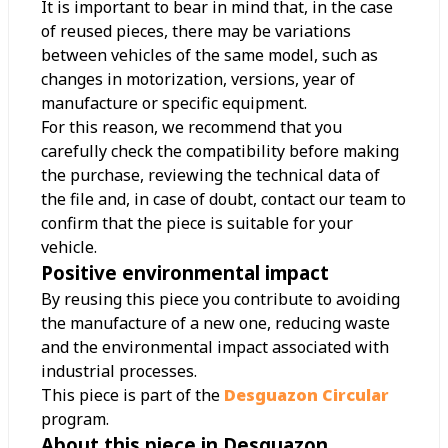
It is important to bear in mind that, in the case
of reused pieces, there may be variations
between vehicles of the same model, such as
changes in motorization, versions, year of
manufacture or specific equipment.
For this reason, we recommend that you
carefully check the compatibility before making
the purchase, reviewing the technical data of
the file and, in case of doubt, contact our team to
confirm that the piece is suitable for your
vehicle.
Positive environmental impact
By reusing this piece you contribute to avoiding
the manufacture of a new one, reducing waste
and the environmental impact associated with
industrial processes.
This piece is part of the
Desguazon Circular
program.
About this piece in Desguazon