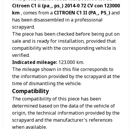
Citroen C1 ii (pa_, ps_) 2014-0 72 CV con 123000
km
, comes from a
CITROEN C1 II (PA_, PS_)
and
has been disassembled in a professional
scrapyard.
The piece has been checked before being put on
sale and is ready for installation, provided that
compatibility with the corresponding vehicle is
verified.
Indicated mileage:
123.000
km.
The mileage shown in this file corresponds to
the information provided by the scrapyard at the
time of dismantling the vehicle.
Compatibility
The compatibility of this piece has been
determined based on the data of the vehicle of
origin, the technical information provided by the
scrapyard and the manufacturer's references
when available.