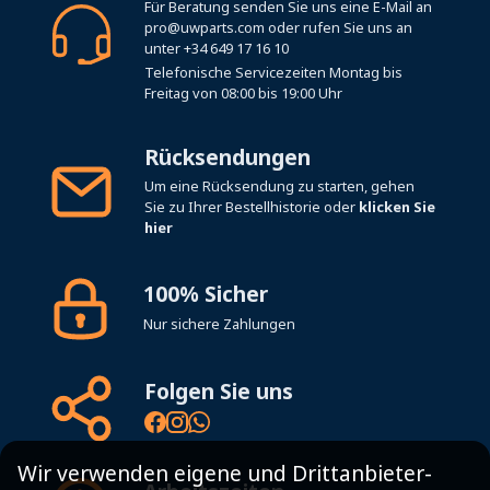
Für Beratung senden Sie uns eine E-Mail an
pro@uwparts.com
oder rufen Sie uns an
unter
+34 649 17 16 10
Telefonische Servicezeiten Montag bis
Freitag von 08:00 bis 19:00 Uhr
Rücksendungen
Um eine Rücksendung zu starten, gehen
Sie zu Ihrer Bestellhistorie oder
klicken Sie
hier
100% Sicher
Nur sichere Zahlungen
Folgen Sie uns
Wir verwenden eigene und Drittanbieter-