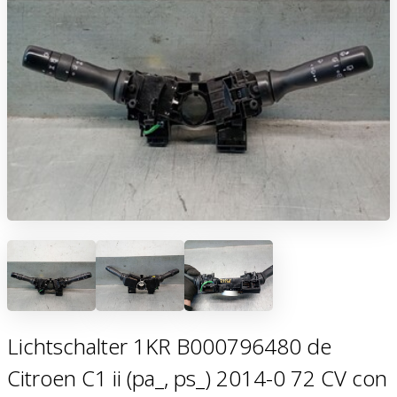
Lichtschalter 1KR B000796480 de
Citroen C1 ii (pa_, ps_) 2014-0 72 CV con