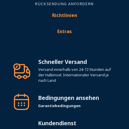
RÜCKSENDUNG ANFORDERN
Richtlinien
Extras
Schneller Versand
Versand innerhalb von 24-72 Stunden auf
der Halbinsel. Internationaler Versand je
nach Land
Bedingungen ansehen
Garantiebedingungen
Kundendienst