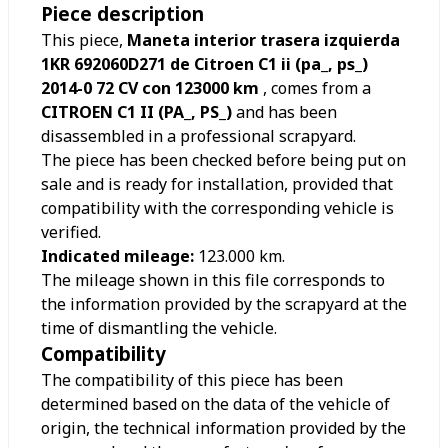
Piece description
This piece,
Maneta interior trasera izquierda
1KR 692060D271 de Citroen C1 ii (pa_, ps_)
2014-0 72 CV con 123000 km
, comes from a
CITROEN C1 II (PA_, PS_)
and has been
disassembled in a professional scrapyard.
The piece has been checked before being put on
sale and is ready for installation, provided that
compatibility with the corresponding vehicle is
verified.
Indicated mileage:
123.000
km.
The mileage shown in this file corresponds to
the information provided by the scrapyard at the
time of dismantling the vehicle.
Compatibility
The compatibility of this piece has been
determined based on the data of the vehicle of
origin, the technical information provided by the