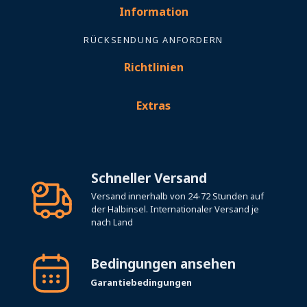
Information
RÜCKSENDUNG ANFORDERN
Richtlinien
Extras
Schneller Versand
Versand innerhalb von 24-72 Stunden auf
der Halbinsel. Internationaler Versand je
nach Land
Bedingungen ansehen
Garantiebedingungen