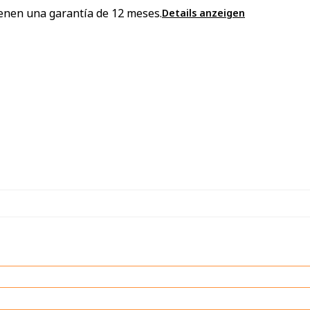
enen una garantía de 12 meses.
Details anzeigen