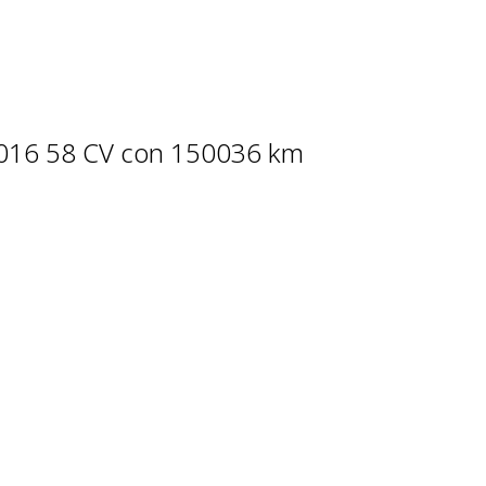
4-2016 58 CV con 150036 km