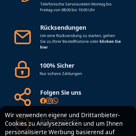
Telefonische Servicezeiten Montag bis
Freitag von 08:00 bis 19:00 Uhr
Rücksendungen
Um eine Rücksendung zu starten, gehen
Sie zu Ihrer Bestellhistorie oder
klicken Sie
hier
100% Sicher
Nur sichere Zahlungen
Folgen Sie uns
Wir verwenden eigene und Drittanbieter-
Arbeitszeiten
Cookies zu Analysezwecken und um Ihnen
8:00 - 19:00h Lunes - Viernes
personalisierte Werbung basierend auf