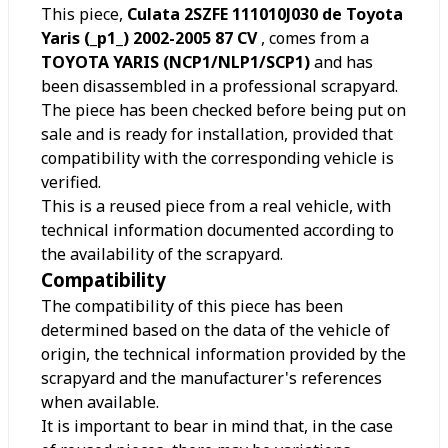
This piece,
Culata 2SZFE 111010J030 de Toyota
Yaris (_p1_) 2002-2005 87 CV
, comes from a
TOYOTA YARIS (NCP1/NLP1/SCP1)
and has
been disassembled in a professional scrapyard.
The piece has been checked before being put on
sale and is ready for installation, provided that
compatibility with the corresponding vehicle is
verified.
This is a reused piece from a real vehicle, with
technical information documented according to
the availability of the scrapyard.
Compatibility
The compatibility of this piece has been
determined based on the data of the vehicle of
origin, the technical information provided by the
scrapyard and the manufacturer's references
when available.
It is important to bear in mind that, in the case