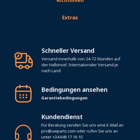
Extras
Schneller Versand
Versand innerhalb von 24-72 Stunden auf
der Halbinsel. Internationaler Versand je
nach Land
Bedingungen ansehen
Garantiebedingungen
Kundendienst
Für Beratung senden Sie uns eine E-Mail an
pro@uwparts.com
oder rufen Sie uns an
unter
+34 649 17 16 10