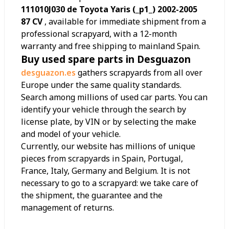
111010J030 de Toyota Yaris (_p1_) 2002-2005
87 CV
, available for immediate shipment from a
professional scrapyard, with a 12-month
warranty and free shipping to mainland Spain.
Buy used spare parts in Desguazon
desguazon.es
gathers scrapyards from all over
Europe under the same quality standards.
Search among millions of used car parts. You can
identify your vehicle through the search by
license plate, by VIN or by selecting the make
and model of your vehicle.
Currently, our website has millions of unique
pieces from scrapyards in Spain, Portugal,
France, Italy, Germany and Belgium. It is not
necessary to go to a scrapyard: we take care of
the shipment, the guarantee and the
management of returns.