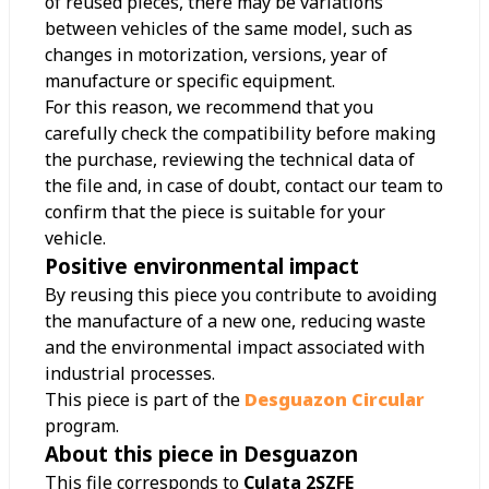
of reused pieces, there may be variations
between vehicles of the same model, such as
changes in motorization, versions, year of
manufacture or specific equipment.
For this reason, we recommend that you
carefully check the compatibility before making
the purchase, reviewing the technical data of
the file and, in case of doubt, contact our team to
confirm that the piece is suitable for your
vehicle.
Positive environmental impact
By reusing this piece you contribute to avoiding
the manufacture of a new one, reducing waste
and the environmental impact associated with
industrial processes.
This piece is part of the
Desguazon Circular
program.
About this piece in Desguazon
This file corresponds to
Culata 2SZFE