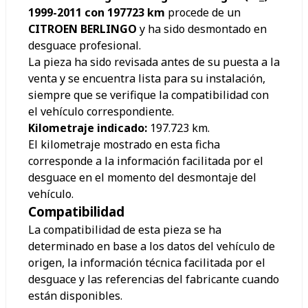
1999-2011 con 197723 km
procede de un
CITROEN BERLINGO
y ha sido desmontado en
desguace profesional.
La pieza ha sido revisada antes de su puesta a la
venta y se encuentra lista para su instalación,
siempre que se verifique la compatibilidad con
el vehículo correspondiente.
Kilometraje indicado:
197.723
km.
El kilometraje mostrado en esta ficha
corresponde a la información facilitada por el
desguace en el momento del desmontaje del
vehículo.
Compatibilidad
La compatibilidad de esta pieza se ha
determinado en base a los datos del vehículo de
origen, la información técnica facilitada por el
desguace y las referencias del fabricante cuando
están disponibles.