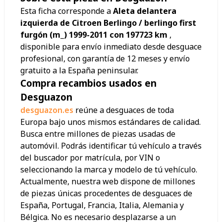
Esta ficha corresponde a
Aleta delantera
izquierda de Citroen Berlingo / berlingo first
furgón (m_) 1999-2011 con 197723 km
,
disponible para envío inmediato desde desguace
profesional, con garantía de 12 meses y envío
gratuito a la España peninsular.
Compra recambios usados en
Desguazon
desguazon.es
reúne a desguaces de toda
Europa bajo unos mismos estándares de calidad.
Busca entre millones de piezas usadas de
automóvil. Podrás identificar tú vehículo a través
del buscador por matrícula, por VIN o
seleccionando la marca y modelo de tú vehículo.
Actualmente, nuestra web dispone de millones
de piezas únicas procedentes de desguaces de
España, Portugal, Francia, Italia, Alemania y
Bélgica. No es necesario desplazarse a un