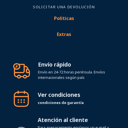
SOLICITAR UNA DEVOLUCIÓN
Políticas
Extras
Envío rápido
Envío en 24-72 horas península. Envíos
internacionales según país
Ver condiciones
condiciones de garantía
Atención al cliente
Para asesoramiento envíanos un e-mail a