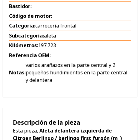
Bastidor:
Código de motor:
Categoría:
carrocería frontal
Subcategoría:
aleta
Kilómetros:
197.723
Referencia OEM:
varios arañazos en la parte central y 2
Notas:
pequeños hundimientos en la parte central
y delantera
Descripción de la pieza
Esta pieza,
Aleta delantera izquierda de
Citroen Berlingo / berlingo first furgón (m_)