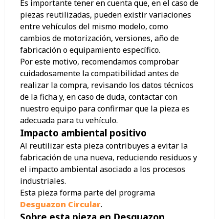
Es importante tener en cuenta que, en el caso de
piezas reutilizadas, pueden existir variaciones
entre vehículos del mismo modelo, como
cambios de motorización, versiones, año de
fabricación o equipamiento específico.
Por este motivo, recomendamos comprobar
cuidadosamente la compatibilidad antes de
realizar la compra, revisando los datos técnicos
de la ficha y, en caso de duda, contactar con
nuestro equipo para confirmar que la pieza es
adecuada para tu vehículo.
Impacto ambiental positivo
Al reutilizar esta pieza contribuyes a evitar la
fabricación de una nueva, reduciendo residuos y
el impacto ambiental asociado a los procesos
industriales.
Esta pieza forma parte del programa
Desguazon Circular
.
Sobre esta pieza en Desguazon