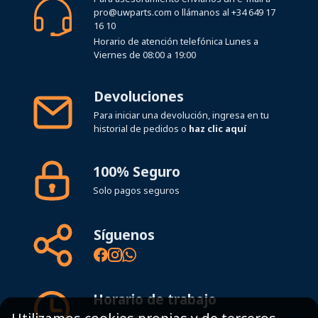
pro@uwparts.com
o llámanos al
+34 649 17
16 10
Horario de atención telefónica Lunes a
Viernes de 08:00 a 19:00
Devoluciones
Para iniciar una devolución, ingresa en tu
historial de pedidos o
haz clic aquí
100% Seguro
Solo pagos seguros
Síguenos
Horario de trabajo