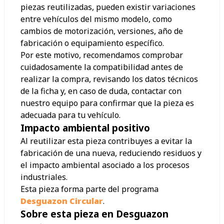
piezas reutilizadas, pueden existir variaciones
entre vehículos del mismo modelo, como
cambios de motorización, versiones, año de
fabricación o equipamiento específico.
Por este motivo, recomendamos comprobar
cuidadosamente la compatibilidad antes de
realizar la compra, revisando los datos técnicos
de la ficha y, en caso de duda, contactar con
nuestro equipo para confirmar que la pieza es
adecuada para tu vehículo.
Impacto ambiental positivo
Al reutilizar esta pieza contribuyes a evitar la
fabricación de una nueva, reduciendo residuos y
el impacto ambiental asociado a los procesos
industriales.
Esta pieza forma parte del programa
Desguazon Circular
.
Sobre esta pieza en Desguazon