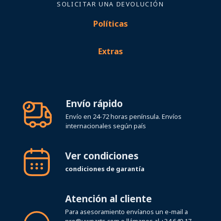
SOLICITAR UNA DEVOLUCIÓN
Políticas
Extras
Envío rápido
Envío en 24-72 horas península. Envíos
internacionales según país
Ver condiciones
condiciones de garantía
Atención al cliente
Para asesoramiento envíanos un e-mail a