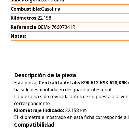
Combustible:
Gasolina
Kilómetros:
22.158
Referencia OEM:
476607341R
Notas:
Descripción de la pieza
Esta pieza,
Centralita del abs K9K 612,K9K 628,K9K 
ha sido desmontado en desguace profesional.
La pieza ha sido revisada antes de su puesta a la ven
correspondiente.
Kilometraje indicado:
22.158
km.
El kilometraje mostrado en esta ficha corresponde a 
Compatibilidad