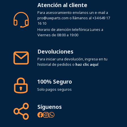
Atención al cliente
Para asesoramiento envíanos un e-mail a
pro@uwparts.com
o llámanos al
+34 649 17
16 10
Horario de atención telefónica Lunes a
Viernes de 08:00 a 19:00
Devoluciones
Para iniciar una devolución, ingresa en tu
historial de pedidos o
haz clic aquí
100% Seguro
Solo pagos seguros
Síguenos