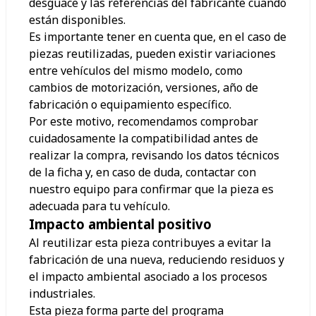
desguace y las referencias del fabricante cuando
están disponibles.
Es importante tener en cuenta que, en el caso de
piezas reutilizadas, pueden existir variaciones
entre vehículos del mismo modelo, como
cambios de motorización, versiones, año de
fabricación o equipamiento específico.
Por este motivo, recomendamos comprobar
cuidadosamente la compatibilidad antes de
realizar la compra, revisando los datos técnicos
de la ficha y, en caso de duda, contactar con
nuestro equipo para confirmar que la pieza es
adecuada para tu vehículo.
Impacto ambiental positivo
Al reutilizar esta pieza contribuyes a evitar la
fabricación de una nueva, reduciendo residuos y
el impacto ambiental asociado a los procesos
industriales.
Esta pieza forma parte del programa