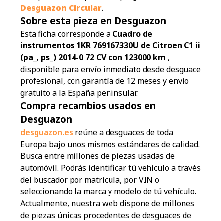
Desguazon Circular
.
Sobre esta pieza en Desguazon
Esta ficha corresponde a
Cuadro de
instrumentos 1KR 769167330U de Citroen C1 ii
(pa_, ps_) 2014-0 72 CV con 123000 km
,
disponible para envío inmediato desde desguace
profesional, con garantía de 12 meses y envío
gratuito a la España peninsular.
Compra recambios usados en
Desguazon
desguazon.es
reúne a desguaces de toda
Europa bajo unos mismos estándares de calidad.
Busca entre millones de piezas usadas de
automóvil. Podrás identificar tú vehículo a través
del buscador por matrícula, por VIN o
seleccionando la marca y modelo de tú vehículo.
Actualmente, nuestra web dispone de millones
de piezas únicas procedentes de desguaces de