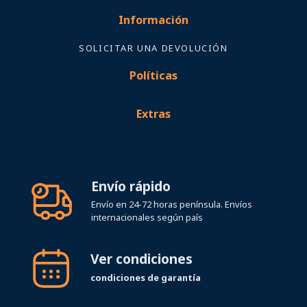
Información
SOLICITAR UNA DEVOLUCIÓN
Políticas
Extras
Envío rápido
Envío en 24-72 horas península. Envíos
internacionales según país
Ver condiciones
condiciones de garantía