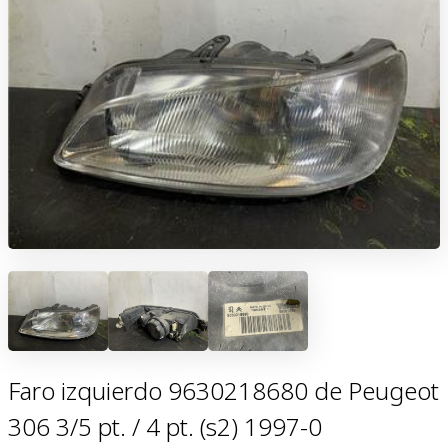
Faro izquierdo 9630218680 de Peugeot
306 3/5 pt. / 4 pt. (s2) 1997-0