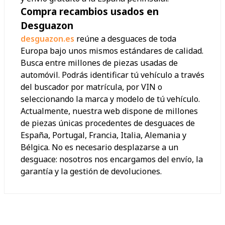
Compra recambios usados en
Desguazon
desguazon.es
reúne a desguaces de toda
Europa bajo unos mismos estándares de calidad.
Busca entre millones de piezas usadas de
automóvil. Podrás identificar tú vehículo a través
del buscador por matrícula, por VIN o
seleccionando la marca y modelo de tú vehículo.
Actualmente, nuestra web dispone de millones
de piezas únicas procedentes de desguaces de
España, Portugal, Francia, Italia, Alemania y
Bélgica. No es necesario desplazarse a un
desguace: nosotros nos encargamos del envío, la
garantía y la gestión de devoluciones.