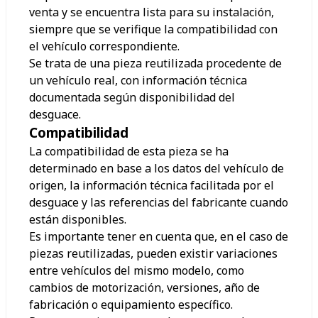
venta y se encuentra lista para su instalación,
siempre que se verifique la compatibilidad con
el vehículo correspondiente.
Se trata de una pieza reutilizada procedente de
un vehículo real, con información técnica
documentada según disponibilidad del
desguace.
Compatibilidad
La compatibilidad de esta pieza se ha
determinado en base a los datos del vehículo de
origen, la información técnica facilitada por el
desguace y las referencias del fabricante cuando
están disponibles.
Es importante tener en cuenta que, en el caso de
piezas reutilizadas, pueden existir variaciones
entre vehículos del mismo modelo, como
cambios de motorización, versiones, año de
fabricación o equipamiento específico.