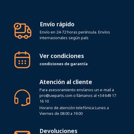
Envío rápido
Envío en 24-72 horas península. Envíos
internacionales según país
Ver condiciones
condiciones de garantía
Atención al cliente
Para asesoramiento envíanos un e-mail a
pro@uwparts.com
o llámanos al
+34 649 17
16 10
Horario de atención telefónica Lunes a
Viernes de 08:00 a 19:00
Devoluciones