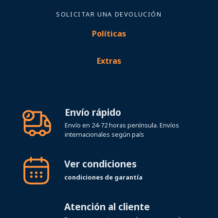
SOLICITAR UNA DEVOLUCIÓN
Políticas
Extras
Envío rápido
Envío en 24-72 horas península. Envíos
internacionales según país
Ver condiciones
condiciones de garantía
Atención al cliente