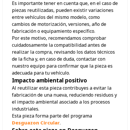
Es importante tener en cuenta que, en el caso de
piezas reutilizadas, pueden existir variaciones
entre vehículos del mismo modelo, como
cambios de motorización, versiones, año de
fabricación o equipamiento específico.
Por este motivo, recomendamos comprobar
cuidadosamente la compatibilidad antes de
realizar la compra, revisando los datos técnicos
de la ficha y, en caso de duda, contactar con
nuestro equipo para confirmar que la pieza es
adecuada para tu vehículo.
Impacto ambiental positivo
Al reutilizar esta pieza contribuyes a evitar la
fabricación de una nueva, reduciendo residuos y
el impacto ambiental asociado a los procesos
industriales.
Esta pieza forma parte del programa
Desguazon Circular
.