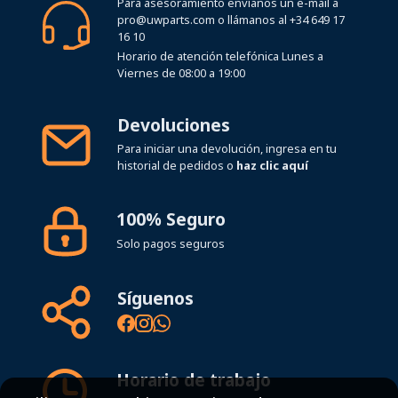
Para asesoramiento envíanos un e-mail a
pro@uwparts.com
o llámanos al
+34 649 17
16 10
Horario de atención telefónica Lunes a
Viernes de 08:00 a 19:00
Devoluciones
Para iniciar una devolución, ingresa en tu
historial de pedidos o
haz clic aquí
100% Seguro
Solo pagos seguros
Síguenos
Horario de trabajo