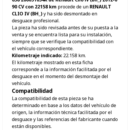
90 CV con 22158 km
procede de un
RENAULT
CLIO IV (BH_)
y ha sido desmontado en
desguace profesional.
La pieza ha sido revisada antes de su puesta a la
venta y se encuentra lista para su instalación,
siempre que se verifique la compatibilidad con
el vehículo correspondiente.
Kilometraje indicado:
22.158
km.
El kilometraje mostrado en esta ficha
corresponde a la información facilitada por el
desguace en el momento del desmontaje del
vehículo.
Compatibilidad
La compatibilidad de esta pieza se ha
determinado en base a los datos del vehículo de
origen, la información técnica facilitada por el
desguace y las referencias del fabricante cuando
están disponibles.