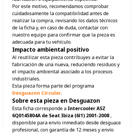
Por este motivo, recomendamos comprobar
cuidadosamente la compatibilidad antes de
realizar la compra, revisando los datos técnicos
de la ficha y, en caso de duda, contactar con
nuestro equipo para confirmar que la pieza es
adecuada para tu vehículo.
Impacto ambiental positivo
Al reutilizar esta pieza contribuyes a evitar la
fabricación de una nueva, reduciendo residuos y
el impacto ambiental asociado a los procesos
industriales.
Esta pieza forma parte del programa
Desguazon Circular
.
Sobre esta pieza en Desguazon
Esta ficha corresponde a
Intercooler ASZ
6Q0145804A de Seat Ibiza (6l1) 2001-2008
,
disponible para envío inmediato desde desguace
profesional, con garantía de 12 meses y envío