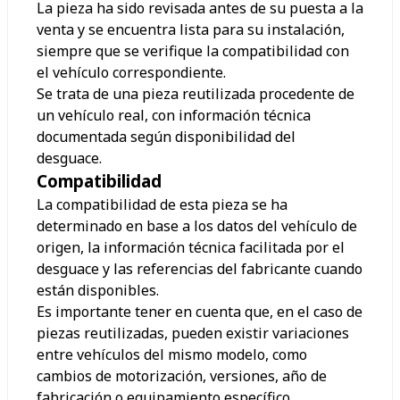
La pieza ha sido revisada antes de su puesta a la
venta y se encuentra lista para su instalación,
siempre que se verifique la compatibilidad con
el vehículo correspondiente.
Se trata de una pieza reutilizada procedente de
un vehículo real, con información técnica
documentada según disponibilidad del
desguace.
Compatibilidad
La compatibilidad de esta pieza se ha
determinado en base a los datos del vehículo de
origen, la información técnica facilitada por el
desguace y las referencias del fabricante cuando
están disponibles.
Es importante tener en cuenta que, en el caso de
piezas reutilizadas, pueden existir variaciones
entre vehículos del mismo modelo, como
cambios de motorización, versiones, año de
fabricación o equipamiento específico.