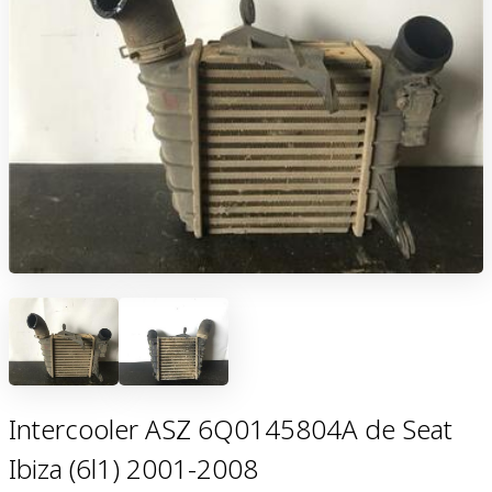
Intercooler ASZ 6Q0145804A de Seat
Ibiza (6l1) 2001-2008