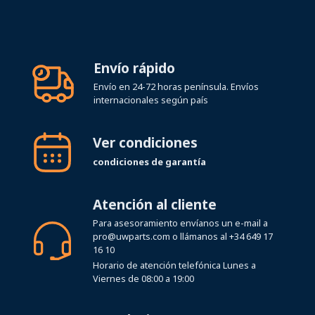
Envío rápido
Envío en 24-72 horas península. Envíos
internacionales según país
Ver condiciones
condiciones de garantía
Atención al cliente
Para asesoramiento envíanos un e-mail a
pro@uwparts.com
o llámanos al
+34 649 17
16 10
Horario de atención telefónica Lunes a
Viernes de 08:00 a 19:00