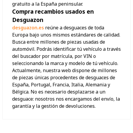
gratuito a la España peninsular.
Compra recambios usados en
Desguazon
desguazon.es
reúne a desguaces de toda
Europa bajo unos mismos estándares de calidad.
Busca entre millones de piezas usadas de
automóvil. Podrás identificar tú vehículo a través
del buscador por matrícula, por VIN o
seleccionando la marca y modelo de tú vehículo.
Actualmente, nuestra web dispone de millones
de piezas únicas procedentes de desguaces de
España, Portugal, Francia, Italia, Alemania y
Bélgica. No es necesario desplazarse a un
desguace: nosotros nos encargamos del envío, la
garantía y la gestión de devoluciones.