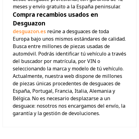
meses y envío gratuito a la España peninsular.
Compra recambios usados en
Desguazon
desguazon.es
reúne a desguaces de toda
Europa bajo unos mismos estándares de calidad.
Busca entre millones de piezas usadas de
automóvil. Podrás identificar tú vehículo a través
del buscador por matrícula, por VIN o
seleccionando la marca y modelo de tú vehículo.
Actualmente, nuestra web dispone de millones
de piezas únicas procedentes de desguaces de
España, Portugal, Francia, Italia, Alemania y
Bélgica. No es necesario desplazarse a un
desguace: nosotros nos encargamos del envío, la
garantía y la gestión de devoluciones.