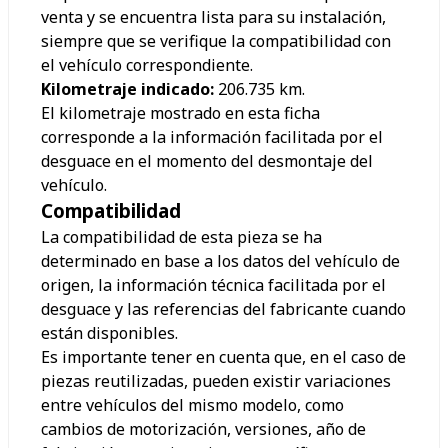
venta y se encuentra lista para su instalación,
siempre que se verifique la compatibilidad con
el vehículo correspondiente.
Kilometraje indicado:
206.735
km.
El kilometraje mostrado en esta ficha
corresponde a la información facilitada por el
desguace en el momento del desmontaje del
vehículo.
Compatibilidad
La compatibilidad de esta pieza se ha
determinado en base a los datos del vehículo de
origen, la información técnica facilitada por el
desguace y las referencias del fabricante cuando
están disponibles.
Es importante tener en cuenta que, en el caso de
piezas reutilizadas, pueden existir variaciones
entre vehículos del mismo modelo, como
cambios de motorización, versiones, año de