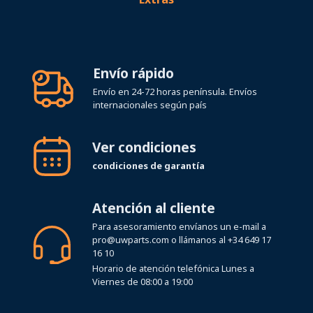
Envío rápido
Envío en 24-72 horas península. Envíos
internacionales según país
Ver condiciones
condiciones de garantía
Atención al cliente
Para asesoramiento envíanos un e-mail a
pro@uwparts.com
o llámanos al
+34 649 17
16 10
Horario de atención telefónica Lunes a
Viernes de 08:00 a 19:00