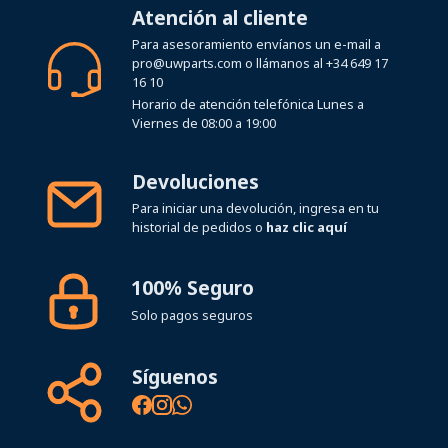
Atención al cliente
Para asesoramiento envíanos un e-mail a
pro@uwparts.com
o llámanos al
+34 649 17
16 10
Horario de atención telefónica Lunes a
Viernes de 08:00 a 19:00
Devoluciones
Para iniciar una devolución, ingresa en tu
historial de pedidos o
haz clic aquí
100% Seguro
Solo pagos seguros
Síguenos