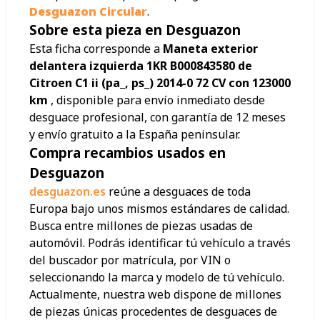
Desguazon Circular
.
Sobre esta pieza en Desguazon
Esta ficha corresponde a
Maneta exterior
delantera izquierda 1KR B000843580 de
Citroen C1 ii (pa_, ps_) 2014-0 72 CV con 123000
km
, disponible para envío inmediato desde
desguace profesional, con garantía de 12 meses
y envío gratuito a la España peninsular.
Compra recambios usados en
Desguazon
desguazon.es
reúne a desguaces de toda
Europa bajo unos mismos estándares de calidad.
Busca entre millones de piezas usadas de
automóvil. Podrás identificar tú vehículo a través
del buscador por matrícula, por VIN o
seleccionando la marca y modelo de tú vehículo.
Actualmente, nuestra web dispone de millones
de piezas únicas procedentes de desguaces de