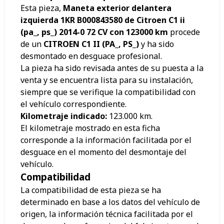
Esta pieza,
Maneta exterior delantera
izquierda 1KR B000843580 de Citroen C1 ii
(pa_, ps_) 2014-0 72 CV con 123000 km
procede
de un
CITROEN C1 II (PA_, PS_)
y ha sido
desmontado en desguace profesional.
La pieza ha sido revisada antes de su puesta a la
venta y se encuentra lista para su instalación,
siempre que se verifique la compatibilidad con
el vehículo correspondiente.
Kilometraje indicado:
123.000
km.
El kilometraje mostrado en esta ficha
corresponde a la información facilitada por el
desguace en el momento del desmontaje del
vehículo.
Compatibilidad
La compatibilidad de esta pieza se ha
determinado en base a los datos del vehículo de
origen, la información técnica facilitada por el