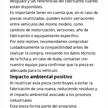
desguace y las referencias del fabricante cuando
están disponibles.
Es importante tener en cuenta que, en el caso de
piezas reutilizadas, pueden existir variaciones
entre vehículos del mismo modelo, como
cambios de motorización, versiones, año de
fabricación o equipamiento específico.
Por este motivo, recomendamos comprobar
cuidadosamente la compatibilidad antes de
realizar la compra, revisando los datos técnicos
de la ficha y, en caso de duda, contactar con
nuestro equipo para confirmar que la pieza es
adecuada para tu vehículo.
Impacto ambiental positivo
Al reutilizar esta pieza contribuyes a evitar la
fabricación de una nueva, reduciendo residuos y
el impacto ambiental asociado a los procesos
industriales.
Esta pieza forma parte del programa