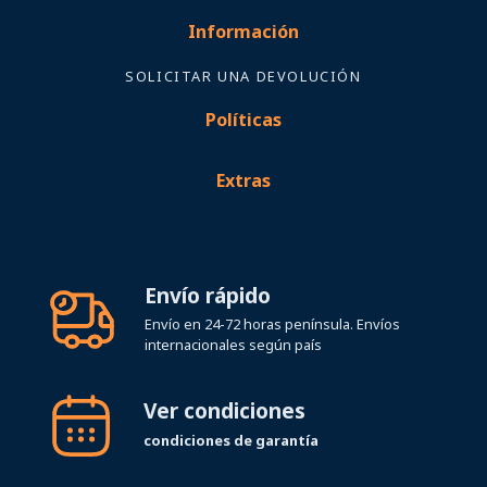
Información
SOLICITAR UNA DEVOLUCIÓN
Políticas
Extras
Envío rápido
Envío en 24-72 horas península. Envíos
internacionales según país
Ver condiciones
condiciones de garantía