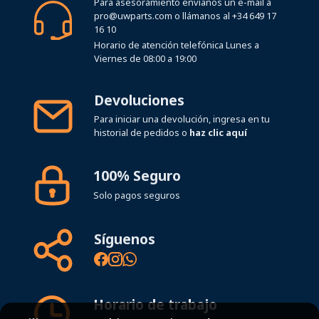
Para asesoramiento envíanos un e-mail a
pro@uwparts.com
o llámanos al
+34 649 17
16 10
Horario de atención telefónica Lunes a
Viernes de 08:00 a 19:00
Devoluciones
Para iniciar una devolución, ingresa en tu
historial de pedidos o
haz clic aquí
100% Seguro
Solo pagos seguros
Síguenos
Horario de trabajo