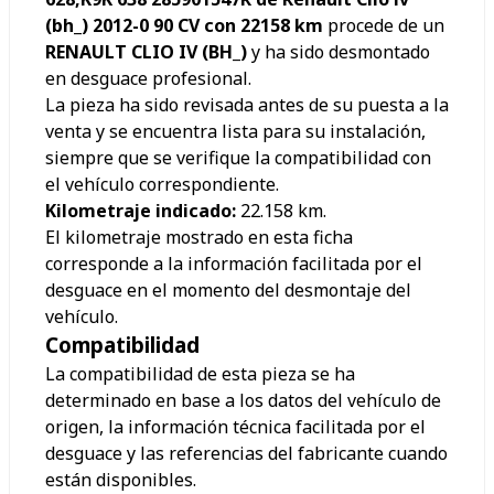
(bh_) 2012-0 90 CV con 22158 km
procede de un
RENAULT CLIO IV (BH_)
y ha sido desmontado
en desguace profesional.
La pieza ha sido revisada antes de su puesta a la
venta y se encuentra lista para su instalación,
siempre que se verifique la compatibilidad con
el vehículo correspondiente.
Kilometraje indicado:
22.158
km.
El kilometraje mostrado en esta ficha
corresponde a la información facilitada por el
desguace en el momento del desmontaje del
vehículo.
Compatibilidad
La compatibilidad de esta pieza se ha
determinado en base a los datos del vehículo de
origen, la información técnica facilitada por el
desguace y las referencias del fabricante cuando
están disponibles.