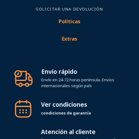
SOLICITAR UNA DEVOLUCIÓN
Políticas
Extras
Envío rápido
Envío en 24-72 horas península. Envíos
internacionales según país
Ver condiciones
condiciones de garantía
Atención al cliente