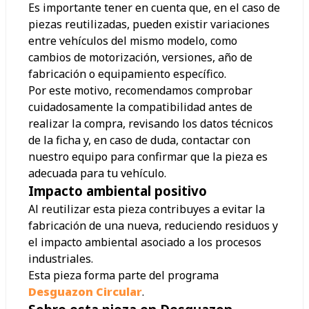
Es importante tener en cuenta que, en el caso de
piezas reutilizadas, pueden existir variaciones
entre vehículos del mismo modelo, como
cambios de motorización, versiones, año de
fabricación o equipamiento específico.
Por este motivo, recomendamos comprobar
cuidadosamente la compatibilidad antes de
realizar la compra, revisando los datos técnicos
de la ficha y, en caso de duda, contactar con
nuestro equipo para confirmar que la pieza es
adecuada para tu vehículo.
Impacto ambiental positivo
Al reutilizar esta pieza contribuyes a evitar la
fabricación de una nueva, reduciendo residuos y
el impacto ambiental asociado a los procesos
industriales.
Esta pieza forma parte del programa
Desguazon Circular
.