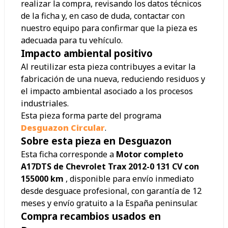
realizar la compra, revisando los datos técnicos
de la ficha y, en caso de duda, contactar con
nuestro equipo para confirmar que la pieza es
adecuada para tu vehículo.
Impacto ambiental positivo
Al reutilizar esta pieza contribuyes a evitar la
fabricación de una nueva, reduciendo residuos y
el impacto ambiental asociado a los procesos
industriales.
Esta pieza forma parte del programa
Desguazon Circular
.
Sobre esta pieza en Desguazon
Esta ficha corresponde a
Motor completo
A17DTS de Chevrolet Trax 2012-0 131 CV con
155000 km
, disponible para envío inmediato
desde desguace profesional, con garantía de 12
meses y envío gratuito a la España peninsular.
Compra recambios usados en