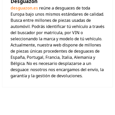
Desguazon
desguazon.es
reúne a desguaces de toda
Europa bajo unos mismos estándares de calidad.
Busca entre millones de piezas usadas de
automóvil. Podrás identificar tú vehículo a través
del buscador por matrícula, por VIN o
seleccionando la marca y modelo de tú vehículo.
Actualmente, nuestra web dispone de millones
de piezas únicas procedentes de desguaces de
España, Portugal, Francia, Italia, Alemania y
Bélgica. No es necesario desplazarse a un
desguace: nosotros nos encargamos del envío, la
garantía y la gestión de devoluciones.