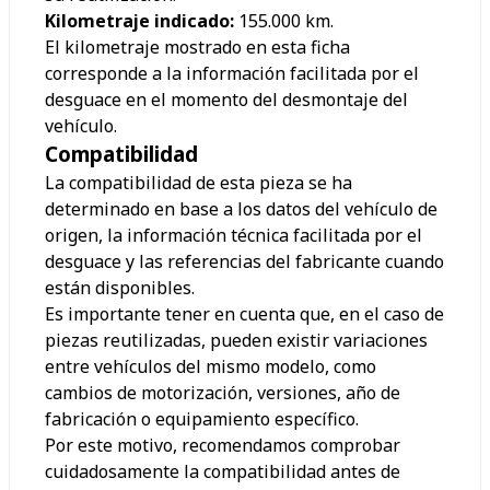
Kilometraje indicado:
155.000
km.
El kilometraje mostrado en esta ficha
corresponde a la información facilitada por el
desguace en el momento del desmontaje del
vehículo.
Compatibilidad
La compatibilidad de esta pieza se ha
determinado en base a los datos del vehículo de
origen, la información técnica facilitada por el
desguace y las referencias del fabricante cuando
están disponibles.
Es importante tener en cuenta que, en el caso de
piezas reutilizadas, pueden existir variaciones
entre vehículos del mismo modelo, como
cambios de motorización, versiones, año de
fabricación o equipamiento específico.
Por este motivo, recomendamos comprobar
cuidadosamente la compatibilidad antes de