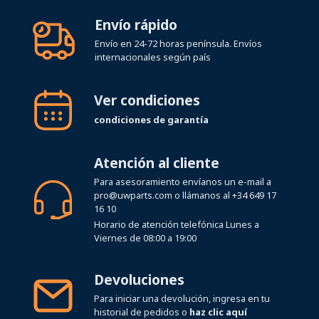
Envío rápido
Envío en 24-72 horas península. Envíos
internacionales según país
Ver condiciones
condiciones de garantía
Atención al cliente
Para asesoramiento envíanos un e-mail a
pro@uwparts.com
o llámanos al
+34 649 17
16 10
Horario de atención telefónica Lunes a
Viernes de 08:00 a 19:00
Devoluciones
Para iniciar una devolución, ingresa en tu
historial de pedidos o
haz clic aquí