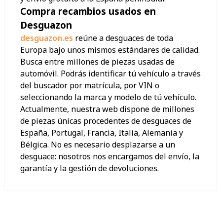
Compra recambios usados en
Desguazon
desguazon.es
reúne a desguaces de toda
Europa bajo unos mismos estándares de calidad.
Busca entre millones de piezas usadas de
automóvil. Podrás identificar tú vehículo a través
del buscador por matrícula, por VIN o
seleccionando la marca y modelo de tú vehículo.
Actualmente, nuestra web dispone de millones
de piezas únicas procedentes de desguaces de
España, Portugal, Francia, Italia, Alemania y
Bélgica. No es necesario desplazarse a un
desguace: nosotros nos encargamos del envío, la
garantía y la gestión de devoluciones.