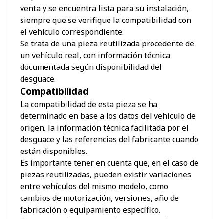
venta y se encuentra lista para su instalación,
siempre que se verifique la compatibilidad con
el vehículo correspondiente.
Se trata de una pieza reutilizada procedente de
un vehículo real, con información técnica
documentada según disponibilidad del
desguace.
Compatibilidad
La compatibilidad de esta pieza se ha
determinado en base a los datos del vehículo de
origen, la información técnica facilitada por el
desguace y las referencias del fabricante cuando
están disponibles.
Es importante tener en cuenta que, en el caso de
piezas reutilizadas, pueden existir variaciones
entre vehículos del mismo modelo, como
cambios de motorización, versiones, año de
fabricación o equipamiento específico.