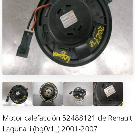
Motor calefacción 52488121 de Renault
Laguna ii (bg0/1_) 2001-2007