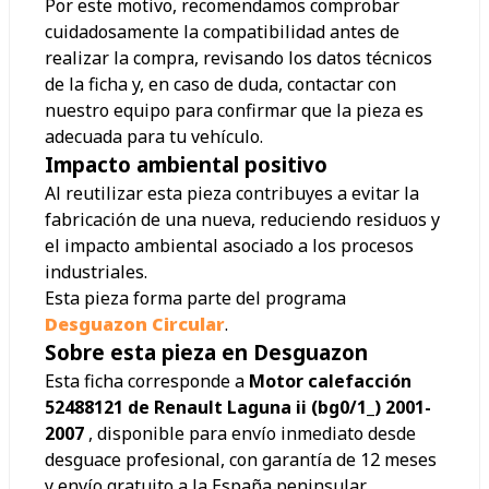
Por este motivo, recomendamos comprobar
cuidadosamente la compatibilidad antes de
realizar la compra, revisando los datos técnicos
de la ficha y, en caso de duda, contactar con
nuestro equipo para confirmar que la pieza es
adecuada para tu vehículo.
Impacto ambiental positivo
Al reutilizar esta pieza contribuyes a evitar la
fabricación de una nueva, reduciendo residuos y
el impacto ambiental asociado a los procesos
industriales.
Esta pieza forma parte del programa
Desguazon Circular
.
Sobre esta pieza en Desguazon
Esta ficha corresponde a
Motor calefacción
52488121 de Renault Laguna ii (bg0/1_) 2001-
2007
, disponible para envío inmediato desde
desguace profesional, con garantía de 12 meses
y envío gratuito a la España peninsular.