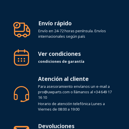
Envío rápido
Envío en 24-72 horas península. Envíos
internacionales según país
Ver condiciones
condiciones de garantía
Atención al cliente
Para asesoramiento envíanos un e-mail a
pro@uwparts.com
o llámanos al
+34 649 17
16 10
Horario de atención telefónica Lunes a
Viernes de 08:00 a 19:00
Devoluciones