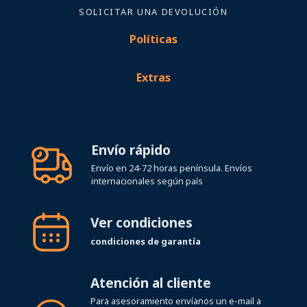
SOLICITAR UNA DEVOLUCIÓN
Políticas
Extras
Envío rápido
Envío en 24-72 horas península. Envíos
internacionales según país
Ver condiciones
condiciones de garantía
Atención al cliente
Para asesoramiento envíanos un e-mail a