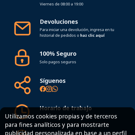
Devoluciones
Para iniciar una devolución, ingresa en tu
historial de pedidos o
haz clic aquí
100% Seguro
Solo pagos seguros
Síguenos
Horario de trabajo
8:00 - 19:00h Lunes - Viernes
Utilizamos cookies propias y de terceros
para fines analíticos y para mostrarte
Mapa del sitio
publicidad personalizada en base a un perfil