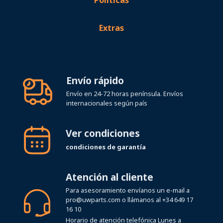
Políticas
Extras
Envío rápido
Envío en 24-72 horas península. Envíos
internacionales según país
Ver condiciones
condiciones de garantía
Atención al cliente
Para asesoramiento envíanos un e-mail a
pro@uwparts.com
o llámanos al
+34 649 17
16 10
Horario de atención telefónica Lunes a