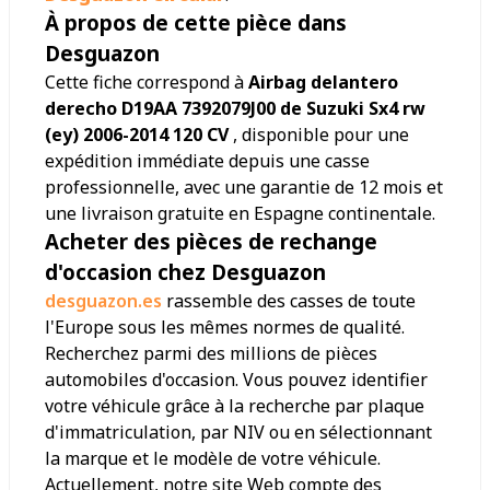
À propos de cette pièce dans
Desguazon
Cette fiche correspond à
Airbag delantero
derecho D19AA 7392079J00 de Suzuki Sx4 rw
(ey) 2006-2014 120 CV
, disponible pour une
expédition immédiate depuis une casse
professionnelle, avec une garantie de 12 mois et
une livraison gratuite en Espagne continentale.
Acheter des pièces de rechange
d'occasion chez Desguazon
desguazon.es
rassemble des casses de toute
l'Europe sous les mêmes normes de qualité.
Recherchez parmi des millions de pièces
automobiles d'occasion. Vous pouvez identifier
votre véhicule grâce à la recherche par plaque
d'immatriculation, par NIV ou en sélectionnant
la marque et le modèle de votre véhicule.
Actuellement, notre site Web compte des