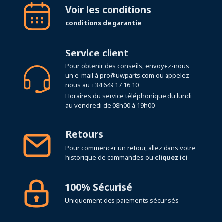
Voir les conditions
conditions de garantie
Service client
Pour obtenir des conseils, envoyez-nous
un e-mail à
pro@uwparts.com
ou appelez-
nous au
+34 649 17 16 10
Horaires du service téléphonique du lundi
au vendredi de 08h00 à 19h00
Retours
Pour commencer un retour, allez dans votre
historique de commandes ou
cliquez ici
100% Sécurisé
Uniquement des paiements sécurisés