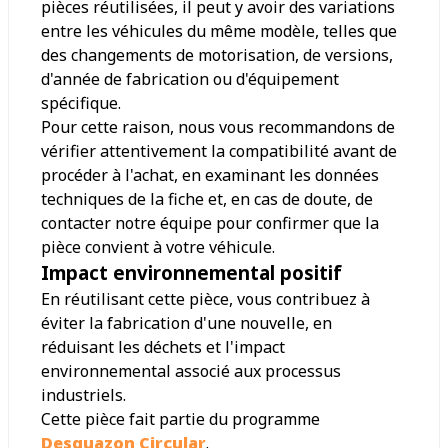
pièces réutilisées, il peut y avoir des variations
entre les véhicules du même modèle, telles que
des changements de motorisation, de versions,
d'année de fabrication ou d'équipement
spécifique.
Pour cette raison, nous vous recommandons de
vérifier attentivement la compatibilité avant de
procéder à l'achat, en examinant les données
techniques de la fiche et, en cas de doute, de
contacter notre équipe pour confirmer que la
pièce convient à votre véhicule.
Impact environnemental positif
En réutilisant cette pièce, vous contribuez à
éviter la fabrication d'une nouvelle, en
réduisant les déchets et l'impact
environnemental associé aux processus
industriels.
Cette pièce fait partie du programme
Desguazon Circular
.