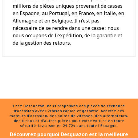
millions de pièces uniques provenant de casses
en Espagne, au Portugal, en France, en Italie, en
Allemagne et en Belgique. Il n'est pas
nécessaire de se rendre dans une casse : nous
nous occupons de l'expédition, de la garantie et
de la gestion des retours.
Chez Desguazon, nous proposons des pièces de rechange
d'occasion avec livraison rapide et garantie. Achetez des
moteurs d'occasion, des boîtes de vitesses, des alternateurs,
des turbos et d'autres pièces pour votre voiture en toute
sécurité. Livraison en 24-72h dans toute l'Espagne.
Découvrez pourquoi Desguazon est la meilleure