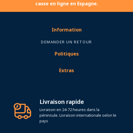
casse en ligne en Espagne.
Information
DEMANDER UN RETOUR
Politiques
Extras
Livraison rapide
Livraison en 24-72 heures dans la
péninsule. Livraison internationale selon le
pays