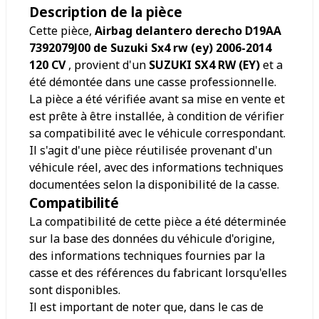
Description de la pièce
Cette pièce,
Airbag delantero derecho D19AA
7392079J00 de Suzuki Sx4 rw (ey) 2006-2014
120 CV
, provient d'un
SUZUKI SX4 RW (EY)
et a
été démontée dans une casse professionnelle.
La pièce a été vérifiée avant sa mise en vente et
est prête à être installée, à condition de vérifier
sa compatibilité avec le véhicule correspondant.
Il s'agit d'une pièce réutilisée provenant d'un
véhicule réel, avec des informations techniques
documentées selon la disponibilité de la casse.
Compatibilité
La compatibilité de cette pièce a été déterminée
sur la base des données du véhicule d'origine,
des informations techniques fournies par la
casse et des références du fabricant lorsqu'elles
sont disponibles.
Il est important de noter que, dans le cas de