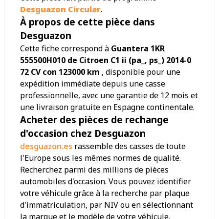
Desguazon Circular
.
À propos de cette pièce dans
Desguazon
Cette fiche correspond à
Guantera 1KR
555500H010 de Citroen C1 ii (pa_, ps_) 2014-0
72 CV con 123000 km
, disponible pour une
expédition immédiate depuis une casse
professionnelle, avec une garantie de 12 mois et
une livraison gratuite en Espagne continentale.
Acheter des pièces de rechange
d'occasion chez Desguazon
desguazon.es
rassemble des casses de toute
l'Europe sous les mêmes normes de qualité.
Recherchez parmi des millions de pièces
automobiles d'occasion. Vous pouvez identifier
votre véhicule grâce à la recherche par plaque
d'immatriculation, par NIV ou en sélectionnant
la marque et le modèle de votre véhicule.