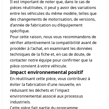
Il est important de noter que, dans le cas de
pièces réutilisées, il peut y avoir des variations
entre les véhicules du même modèle, telles que
des changements de motorisation, de versions,
d'année de fabrication ou d'équipement
spécifique.
Pour cette raison, nous vous recommandons de
vérifier attentivement la compatibilité avant de
procéder à l'achat, en examinant les données
techniques de la fiche et, en cas de doute, de
contacter notre équipe pour confirmer que la
pièce convient à votre véhicule.
Impact environnemental positif
En réutilisant cette pièce, vous contribuez à
éviter la fabrication d'une nouvelle, en
réduisant les déchets et l'impact
environnemental associé aux processus
industriels.
Cette pièce fait partie du programme