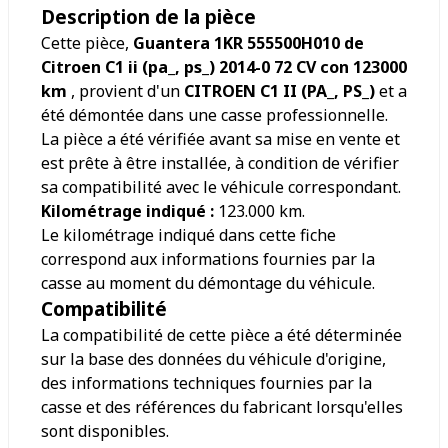
Description de la pièce
Cette pièce,
Guantera 1KR 555500H010 de
Citroen C1 ii (pa_, ps_) 2014-0 72 CV con 123000
km
, provient d'un
CITROEN C1 II (PA_, PS_)
et a
été démontée dans une casse professionnelle.
La pièce a été vérifiée avant sa mise en vente et
est prête à être installée, à condition de vérifier
sa compatibilité avec le véhicule correspondant.
Kilométrage indiqué :
123.000
km.
Le kilométrage indiqué dans cette fiche
correspond aux informations fournies par la
casse au moment du démontage du véhicule.
Compatibilité
La compatibilité de cette pièce a été déterminée
sur la base des données du véhicule d'origine,
des informations techniques fournies par la
casse et des références du fabricant lorsqu'elles
sont disponibles.