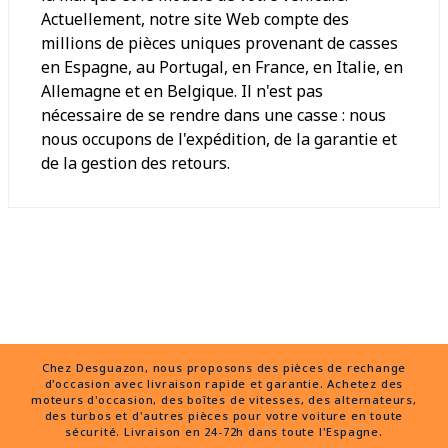
Actuellement, notre site Web compte des
millions de pièces uniques provenant de casses
en Espagne, au Portugal, en France, en Italie, en
Allemagne et en Belgique. Il n'est pas
nécessaire de se rendre dans une casse : nous
nous occupons de l'expédition, de la garantie et
de la gestion des retours.
Chez Desguazon, nous proposons des pièces de rechange
d'occasion avec livraison rapide et garantie. Achetez des
moteurs d'occasion, des boîtes de vitesses, des alternateurs,
des turbos et d'autres pièces pour votre voiture en toute
sécurité. Livraison en 24-72h dans toute l'Espagne.