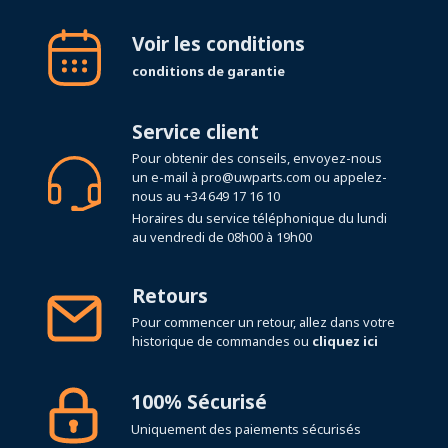
Voir les conditions
conditions de garantie
Service client
Pour obtenir des conseils, envoyez-nous
un e-mail à
pro@uwparts.com
ou appelez-
nous au
+34 649 17 16 10
Horaires du service téléphonique du lundi
au vendredi de 08h00 à 19h00
Retours
Pour commencer un retour, allez dans votre
historique de commandes ou
cliquez ici
100% Sécurisé
Uniquement des paiements sécurisés