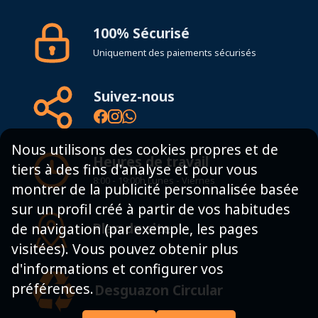
100% Sécurisé
Uniquement des paiements sécurisés
Suivez-nous
Nous utilisons des cookies propres et de
Heures de travail
tiers à des fins d'analyse et pour vous
8:00 - 19:00h Lunes - Viernes
montrer de la publicité personnalisée basée
sur un profil créé à partir de vos habitudes
Plan du site
de navigation (par exemple, les pages
visitées). Vous pouvez obtenir plus
d'informations et configurer vos
préférences.
Desguazon Circular