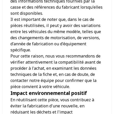
des informations techniques fournies par la
casse et des références du fabricant lorsqu'elles
sont disponibles.
Il est important de noter que, dans le cas de
pièces réutilisées, il peut y avoir des variations
entre les véhicules du même modèle, telles que
des changements de motorisation, de versions,
d'année de fabrication ou d'équipement
spécifique.
Pour cette raison, nous vous recommandons de
vérifier attentivement la compatibilité avant de
procéder à l'achat, en examinant les données
techniques de la fiche et, en cas de doute, de
contacter notre équipe pour confirmer que la
pièce convient à votre véhicule.
Impact environnemental positif
En réutilisant cette pièce, vous contribuez à
éviter la fabrication d'une nouvelle, en
réduisant les déchets et l'impact