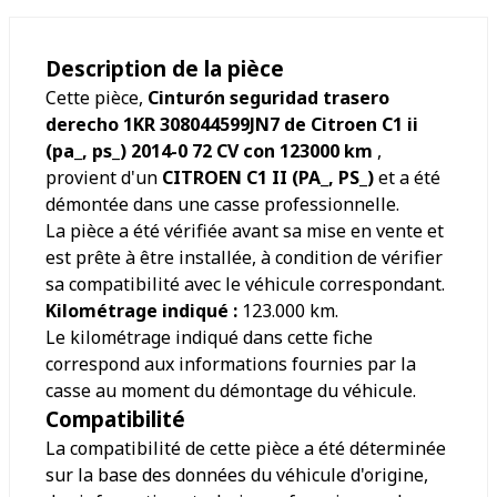
Description de la pièce
Cette pièce,
Cinturón seguridad trasero
derecho 1KR 308044599JN7 de Citroen C1 ii
(pa_, ps_) 2014-0 72 CV con 123000 km
,
provient d'un
CITROEN C1 II (PA_, PS_)
et a été
démontée dans une casse professionnelle.
La pièce a été vérifiée avant sa mise en vente et
est prête à être installée, à condition de vérifier
sa compatibilité avec le véhicule correspondant.
Kilométrage indiqué :
123.000
km.
Le kilométrage indiqué dans cette fiche
correspond aux informations fournies par la
casse au moment du démontage du véhicule.
Compatibilité
La compatibilité de cette pièce a été déterminée
sur la base des données du véhicule d'origine,