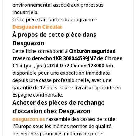
environnemental associé aux processus
industriels.
Cette pièce fait partie du programme
Desguazon Circular
.
À propos de cette pièce dans
Desguazon
Cette fiche correspond à
Cinturón seguridad
trasero derecho 1KR 308044599JN7 de Citroen
C1 ii (pa_, ps_) 2014-0 72 CV con 123000 km
,
disponible pour une expédition immédiate
depuis une casse professionnelle, avec une
garantie de 12 mois et une livraison gratuite en
Espagne continentale.
Acheter des pièces de rechange
d'occasion chez Desguazon
desguazon.es
rassemble des casses de toute
l'Europe sous les mêmes normes de qualité.
Recherchez parmi des millions de pièces