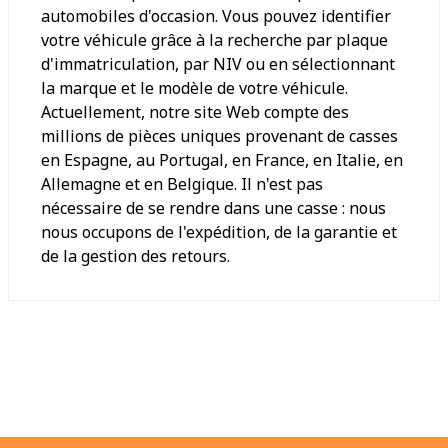
automobiles d'occasion. Vous pouvez identifier
votre véhicule grâce à la recherche par plaque
d'immatriculation, par NIV ou en sélectionnant
la marque et le modèle de votre véhicule.
Actuellement, notre site Web compte des
millions de pièces uniques provenant de casses
en Espagne, au Portugal, en France, en Italie, en
Allemagne et en Belgique. Il n'est pas
nécessaire de se rendre dans une casse : nous
nous occupons de l'expédition, de la garantie et
de la gestion des retours.