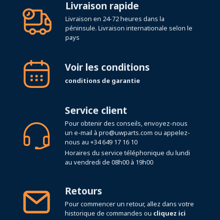
Livraison rapide
Livraison en 24-72 heures dans la
péninsule. Livraison internationale selon le
pays
Voir les conditions
conditions de garantie
Service client
Pour obtenir des conseils, envoyez-nous
un e-mail à
pro@uwparts.com
ou appelez-
nous au
+34 649 17 16 10
Horaires du service téléphonique du lundi
au vendredi de 08h00 à 19h00
Retours
Pour commencer un retour, allez dans votre
historique de commandes ou
cliquez ici