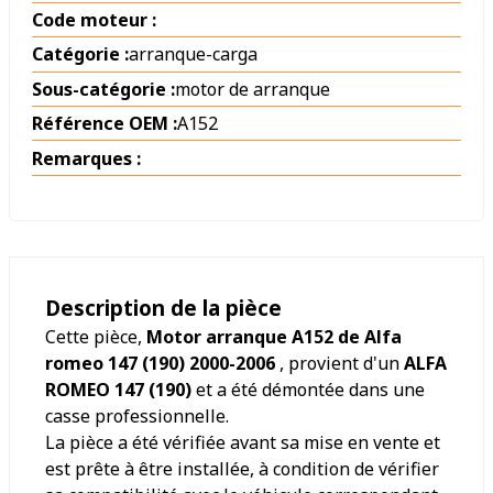
Code moteur :
Catégorie :
arranque-carga
Sous-catégorie :
motor de arranque
Référence OEM :
A152
Remarques :
Description de la pièce
Cette pièce,
Motor arranque A152 de Alfa
romeo 147 (190) 2000-2006
, provient d'un
ALFA
ROMEO 147 (190)
et a été démontée dans une
casse professionnelle.
La pièce a été vérifiée avant sa mise en vente et
est prête à être installée, à condition de vérifier