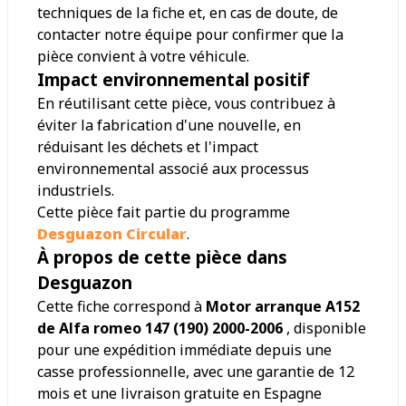
techniques de la fiche et, en cas de doute, de
contacter notre équipe pour confirmer que la
pièce convient à votre véhicule.
Impact environnemental positif
En réutilisant cette pièce, vous contribuez à
éviter la fabrication d'une nouvelle, en
réduisant les déchets et l'impact
environnemental associé aux processus
industriels.
Cette pièce fait partie du programme
Desguazon Circular
.
À propos de cette pièce dans
Desguazon
Cette fiche correspond à
Motor arranque A152
de Alfa romeo 147 (190) 2000-2006
, disponible
pour une expédition immédiate depuis une
casse professionnelle, avec une garantie de 12
mois et une livraison gratuite en Espagne