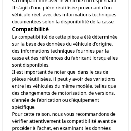
sa compatibilité avec le véhicule correspondant.
Il s'agit d'une pièce réutilisée provenant d'un
véhicule réel, avec des informations techniques
documentées selon la disponibilité de la casse.
Compatibilité
La compatibilité de cette pièce a été déterminée
sur la base des données du véhicule d'origine,
des informations techniques fournies par la
casse et des références du fabricant lorsqu'elles
sont disponibles.
Il est important de noter que, dans le cas de
pièces réutilisées, il peut y avoir des variations
entre les véhicules du même modèle, telles que
des changements de motorisation, de versions,
d'année de fabrication ou d'équipement
spécifique.
Pour cette raison, nous vous recommandons de
vérifier attentivement la compatibilité avant de
procéder à l'achat, en examinant les données