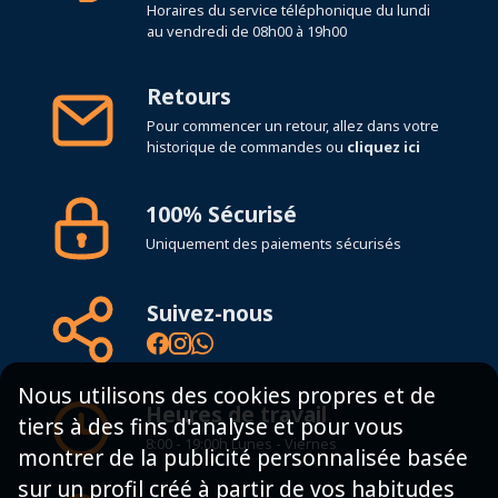
Horaires du service téléphonique du lundi
au vendredi de 08h00 à 19h00
Retours
Pour commencer un retour, allez dans votre
historique de commandes ou
cliquez ici
100% Sécurisé
Uniquement des paiements sécurisés
Suivez-nous
Nous utilisons des cookies propres et de
Heures de travail
tiers à des fins d'analyse et pour vous
8:00 - 19:00h Lunes - Viernes
montrer de la publicité personnalisée basée
sur un profil créé à partir de vos habitudes