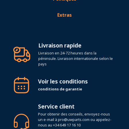
Extras
Livraison rapide
Livraison en 24-72 heures dans la
péninsule. Livraison internationale selon le
pays
Voir les conditions
conditions de garantie
Service client
Pour obtenir des conseils, envoyez-nous
un e-mail à
pro@uwparts.com
ou appelez-
nous au
+34 649 17 16 10