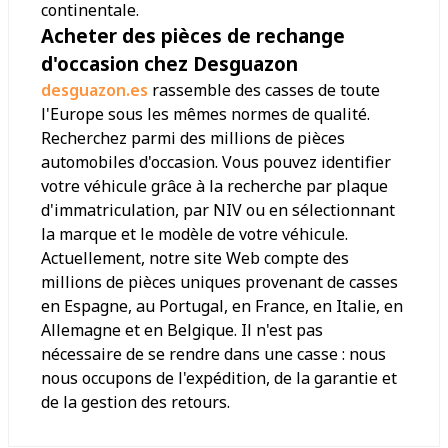
continentale.
Acheter des pièces de rechange
d'occasion chez Desguazon
desguazon.es
rassemble des casses de toute
l'Europe sous les mêmes normes de qualité.
Recherchez parmi des millions de pièces
automobiles d'occasion. Vous pouvez identifier
votre véhicule grâce à la recherche par plaque
d'immatriculation, par NIV ou en sélectionnant
la marque et le modèle de votre véhicule.
Actuellement, notre site Web compte des
millions de pièces uniques provenant de casses
en Espagne, au Portugal, en France, en Italie, en
Allemagne et en Belgique. Il n'est pas
nécessaire de se rendre dans une casse : nous
nous occupons de l'expédition, de la garantie et
de la gestion des retours.