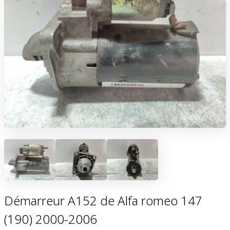
Démarreur A152 de Alfa romeo 147
(190) 2000-2006