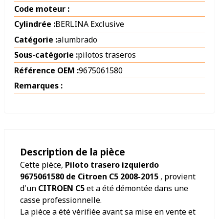
Code moteur :
Cylindrée :
BERLINA Exclusive
Catégorie :
alumbrado
Sous-catégorie :
pilotos traseros
Référence OEM :
9675061580
Remarques :
Description de la pièce
Cette pièce,
Piloto trasero izquierdo
9675061580 de Citroen C5 2008-2015
, provient
d'un
CITROEN C5
et a été démontée dans une
casse professionnelle.
La pièce a été vérifiée avant sa mise en vente et