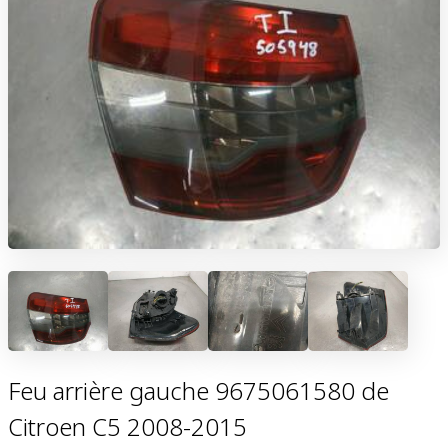
Feu arrière gauche 9675061580 de
Citroen C5 2008-2015