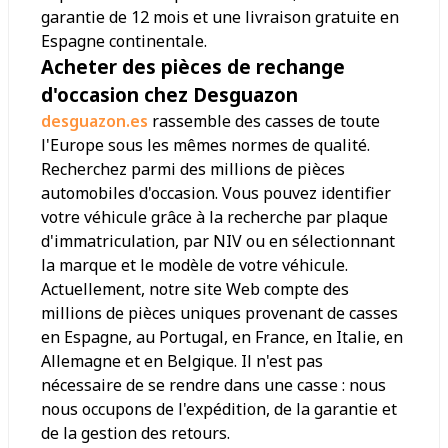
garantie de 12 mois et une livraison gratuite en
Espagne continentale.
Acheter des pièces de rechange
d'occasion chez Desguazon
desguazon.es
rassemble des casses de toute
l'Europe sous les mêmes normes de qualité.
Recherchez parmi des millions de pièces
automobiles d'occasion. Vous pouvez identifier
votre véhicule grâce à la recherche par plaque
d'immatriculation, par NIV ou en sélectionnant
la marque et le modèle de votre véhicule.
Actuellement, notre site Web compte des
millions de pièces uniques provenant de casses
en Espagne, au Portugal, en France, en Italie, en
Allemagne et en Belgique. Il n'est pas
nécessaire de se rendre dans une casse : nous
nous occupons de l'expédition, de la garantie et
de la gestion des retours.