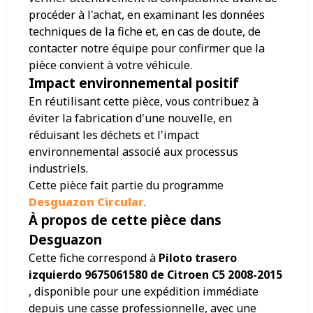
procéder à l'achat, en examinant les données
techniques de la fiche et, en cas de doute, de
contacter notre équipe pour confirmer que la
pièce convient à votre véhicule.
Impact environnemental positif
En réutilisant cette pièce, vous contribuez à
éviter la fabrication d'une nouvelle, en
réduisant les déchets et l'impact
environnemental associé aux processus
industriels.
Cette pièce fait partie du programme
Desguazon Circular
.
À propos de cette pièce dans
Desguazon
Cette fiche correspond à
Piloto trasero
izquierdo 9675061580 de Citroen C5 2008-2015
, disponible pour une expédition immédiate
depuis une casse professionnelle, avec une