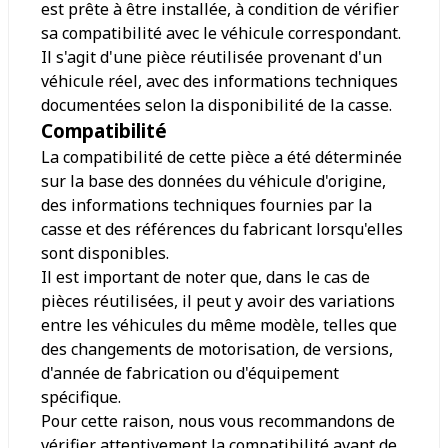
est prête à être installée, à condition de vérifier
sa compatibilité avec le véhicule correspondant.
Il s'agit d'une pièce réutilisée provenant d'un
véhicule réel, avec des informations techniques
documentées selon la disponibilité de la casse.
Compatibilité
La compatibilité de cette pièce a été déterminée
sur la base des données du véhicule d'origine,
des informations techniques fournies par la
casse et des références du fabricant lorsqu'elles
sont disponibles.
Il est important de noter que, dans le cas de
pièces réutilisées, il peut y avoir des variations
entre les véhicules du même modèle, telles que
des changements de motorisation, de versions,
d'année de fabrication ou d'équipement
spécifique.
Pour cette raison, nous vous recommandons de
vérifier attentivement la compatibilité avant de