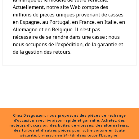
Actuellement, notre site Web compte des
millions de pièces uniques provenant de casses
en Espagne, au Portugal, en France, en Italie, en
Allemagne et en Belgique. Il n'est pas
nécessaire de se rendre dans une casse : nous
nous occupons de l'expédition, de la garantie et
de la gestion des retours.
Chez Desguazon, nous proposons des pièces de rechange
d'occasion avec livraison rapide et garantie. Achetez des
moteurs d'occasion, des boîtes de vitesses, des alternateurs,
des turbos et d'autres pièces pour votre voiture en toute
sécurité. Livraison en 24-72h dans toute l'Espagne.