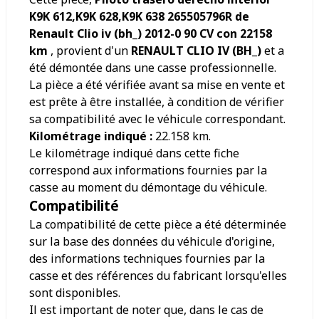
K9K 612,K9K 628,K9K 638 265505796R de
Renault Clio iv (bh_) 2012-0 90 CV con 22158
km
, provient d'un
RENAULT CLIO IV (BH_)
et a
été démontée dans une casse professionnelle.
La pièce a été vérifiée avant sa mise en vente et
est prête à être installée, à condition de vérifier
sa compatibilité avec le véhicule correspondant.
Kilométrage indiqué :
22.158
km.
Le kilométrage indiqué dans cette fiche
correspond aux informations fournies par la
casse au moment du démontage du véhicule.
Compatibilité
La compatibilité de cette pièce a été déterminée
sur la base des données du véhicule d'origine,
des informations techniques fournies par la
casse et des références du fabricant lorsqu'elles
sont disponibles.
Il est important de noter que, dans le cas de