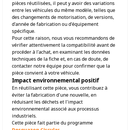
pièces réutilisées, il peut y avoir des variations
entre les véhicules du même modèle, telles que
des changements de motorisation, de versions,
d'année de fabrication ou d'équipement
spécifique.
Pour cette raison, nous vous recommandons de
vérifier attentivement la compatibilité avant de
procéder à l'achat, en examinant les données
techniques de la fiche et, en cas de doute, de
contacter notre équipe pour confirmer que la
pièce convient à votre véhicule.
Impact environnemental positif
En réutilisant cette pièce, vous contribuez à
éviter la fabrication d'une nouvelle, en
réduisant les déchets et l'impact
environnemental associé aux processus
industriels.
Cette pièce fait partie du programme
Desguazon Circular
.