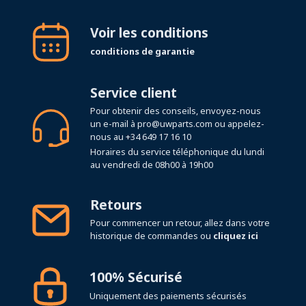
Voir les conditions
conditions de garantie
Service client
Pour obtenir des conseils, envoyez-nous
un e-mail à
pro@uwparts.com
ou appelez-
nous au
+34 649 17 16 10
Horaires du service téléphonique du lundi
au vendredi de 08h00 à 19h00
Retours
Pour commencer un retour, allez dans votre
historique de commandes ou
cliquez ici
100% Sécurisé
Uniquement des paiements sécurisés