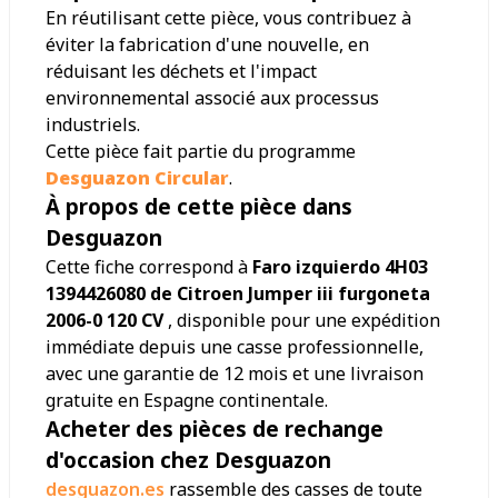
En réutilisant cette pièce, vous contribuez à
éviter la fabrication d'une nouvelle, en
réduisant les déchets et l'impact
environnemental associé aux processus
industriels.
Cette pièce fait partie du programme
Desguazon Circular
.
À propos de cette pièce dans
Desguazon
Cette fiche correspond à
Faro izquierdo 4H03
1394426080 de Citroen Jumper iii furgoneta
2006-0 120 CV
, disponible pour une expédition
immédiate depuis une casse professionnelle,
avec une garantie de 12 mois et une livraison
gratuite en Espagne continentale.
Acheter des pièces de rechange
d'occasion chez Desguazon
desguazon.es
rassemble des casses de toute