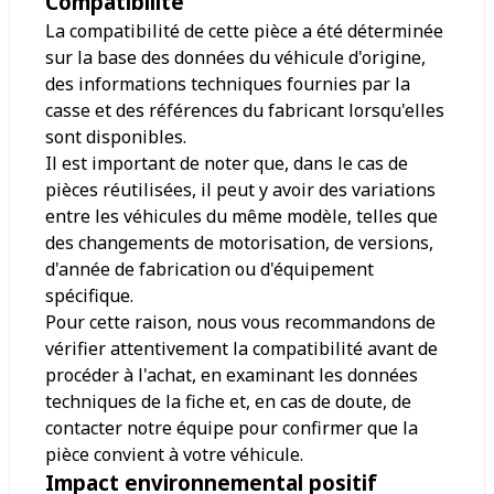
Compatibilité
La compatibilité de cette pièce a été déterminée
sur la base des données du véhicule d'origine,
des informations techniques fournies par la
casse et des références du fabricant lorsqu'elles
sont disponibles.
Il est important de noter que, dans le cas de
pièces réutilisées, il peut y avoir des variations
entre les véhicules du même modèle, telles que
des changements de motorisation, de versions,
d'année de fabrication ou d'équipement
spécifique.
Pour cette raison, nous vous recommandons de
vérifier attentivement la compatibilité avant de
procéder à l'achat, en examinant les données
techniques de la fiche et, en cas de doute, de
contacter notre équipe pour confirmer que la
pièce convient à votre véhicule.
Impact environnemental positif