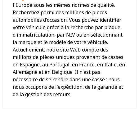
l'Europe sous les mêmes normes de qualité.
Recherchez parmi des millions de pièces
automobiles d'occasion. Vous pouvez identifier
votre véhicule grâce à la recherche par plaque
d'immatriculation, par NIV ou en sélectionnant
la marque et le modèle de votre véhicule.
Actuellement, notre site Web compte des
millions de pièces uniques provenant de casses
en Espagne, au Portugal, en France, en Italie, en
Allemagne et en Belgique. Il n'est pas
nécessaire de se rendre dans une casse : nous
nous occupons de l'expédition, de la garantie et
de la gestion des retours.