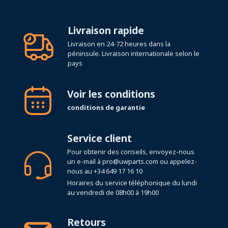
Livraison rapide
Livraison en 24-72 heures dans la
péninsule. Livraison internationale selon le
pays
Voir les conditions
conditions de garantie
Service client
Pour obtenir des conseils, envoyez-nous
un e-mail à
pro@uwparts.com
ou appelez-
nous au
+34 649 17 16 10
Horaires du service téléphonique du lundi
au vendredi de 08h00 à 19h00
Retours