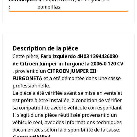
:
bombillas
Description de la pièce
Cette pièce,
Faro izquierdo 4H03 1394426080
de Citroen Jumper iii furgoneta 2006-0 120 CV
, provient d'un
CITROEN JUMPER III
FURGONETA
et a été démontée dans une casse
professionnelle.
La pièce a été vérifiée avant sa mise en vente et
est prête à être installée, à condition de vérifier
sa compatibilité avec le véhicule correspondant.
Il s'agit d'une pièce réutilisée provenant d'un
véhicule réel, avec des informations techniques
documentées selon la disponibilité de la casse.