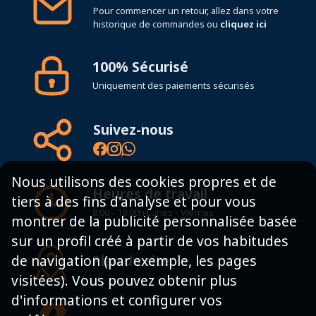
Pour commencer un retour, allez dans votre
historique de commandes ou
cliquez ici
100% Sécurisé
Uniquement des paiements sécurisés
Suivez-nous
Nous utilisons des cookies propres et de
Heures de travail
tiers à des fins d'analyse et pour vous
8:00 - 19:00h Lunes - Viernes
montrer de la publicité personnalisée basée
sur un profil créé à partir de vos habitudes
Plan du site
de navigation (par exemple, les pages
visitées). Vous pouvez obtenir plus
d'informations et configurer vos