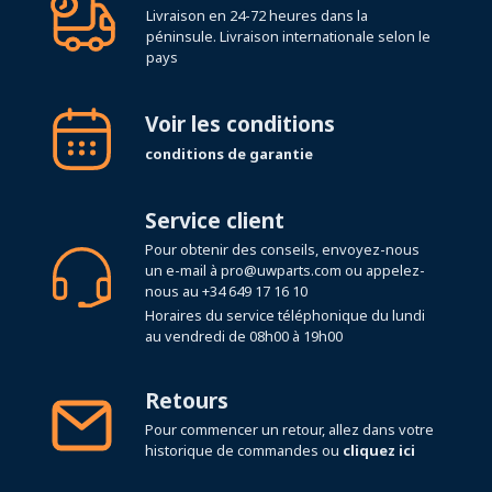
Livraison en 24-72 heures dans la
péninsule. Livraison internationale selon le
pays
Voir les conditions
conditions de garantie
Service client
Pour obtenir des conseils, envoyez-nous
un e-mail à
pro@uwparts.com
ou appelez-
nous au
+34 649 17 16 10
Horaires du service téléphonique du lundi
au vendredi de 08h00 à 19h00
Retours
Pour commencer un retour, allez dans votre
historique de commandes ou
cliquez ici