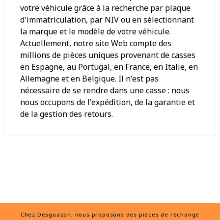
votre véhicule grâce à la recherche par plaque
d'immatriculation, par NIV ou en sélectionnant
la marque et le modèle de votre véhicule.
Actuellement, notre site Web compte des
millions de pièces uniques provenant de casses
en Espagne, au Portugal, en France, en Italie, en
Allemagne et en Belgique. Il n'est pas
nécessaire de se rendre dans une casse : nous
nous occupons de l'expédition, de la garantie et
de la gestion des retours.
Chez Desguazon, nous proposons des pièces de rechange