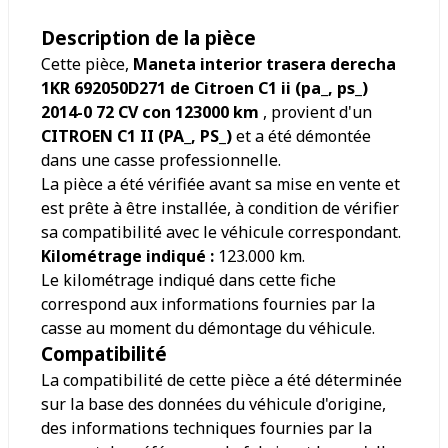
Description de la pièce
Cette pièce,
Maneta interior trasera derecha
1KR 692050D271 de Citroen C1 ii (pa_, ps_)
2014-0 72 CV con 123000 km
, provient d'un
CITROEN C1 II (PA_, PS_)
et a été démontée
dans une casse professionnelle.
La pièce a été vérifiée avant sa mise en vente et
est prête à être installée, à condition de vérifier
sa compatibilité avec le véhicule correspondant.
Kilométrage indiqué :
123.000
km.
Le kilométrage indiqué dans cette fiche
correspond aux informations fournies par la
casse au moment du démontage du véhicule.
Compatibilité
La compatibilité de cette pièce a été déterminée
sur la base des données du véhicule d'origine,
des informations techniques fournies par la