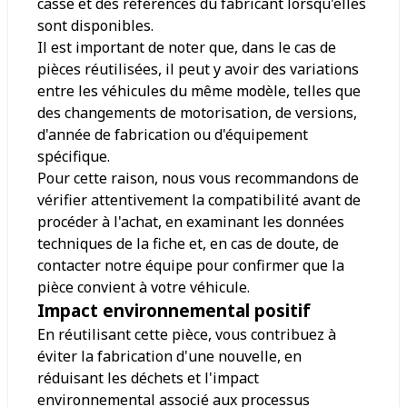
casse et des références du fabricant lorsqu'elles
sont disponibles.
Il est important de noter que, dans le cas de
pièces réutilisées, il peut y avoir des variations
entre les véhicules du même modèle, telles que
des changements de motorisation, de versions,
d'année de fabrication ou d'équipement
spécifique.
Pour cette raison, nous vous recommandons de
vérifier attentivement la compatibilité avant de
procéder à l'achat, en examinant les données
techniques de la fiche et, en cas de doute, de
contacter notre équipe pour confirmer que la
pièce convient à votre véhicule.
Impact environnemental positif
En réutilisant cette pièce, vous contribuez à
éviter la fabrication d'une nouvelle, en
réduisant les déchets et l'impact
environnemental associé aux processus