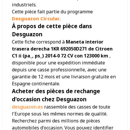
industriels.
Cette pièce fait partie du programme
Desguazon Circular
.
À propos de cette pièce dans
Desguazon
Cette fiche correspond à
Maneta interior
trasera derecha 1KR 692050D271 de Citroen
C1 ii (pa_, ps_) 2014-0 72 CV con 123000 km
,
disponible pour une expédition immédiate
depuis une casse professionnelle, avec une
garantie de 12 mois et une livraison gratuite en
Espagne continentale.
Acheter des pièces de rechange
d'occasion chez Desguazon
desguazon.es
rassemble des casses de toute
l'Europe sous les mêmes normes de qualité.
Recherchez parmi des millions de pièces
automobiles d'occasion. Vous pouvez identifier