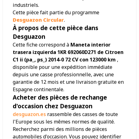
industriels.
Cette pièce fait partie du programme
Desguazon Circular
.
À propos de cette pièce dans
Desguazon
Cette fiche correspond à
Maneta interior
trasera izquierda 1KR 692060D271 de Citroen
C1 ii (pa_, ps_) 2014-0 72 CV con 123000 km
,
disponible pour une expédition immédiate
depuis une casse professionnelle, avec une
garantie de 12 mois et une livraison gratuite en
Espagne continentale.
Acheter des pièces de rechange
d'occasion chez Desguazon
desguazon.es
rassemble des casses de toute
l'Europe sous les mêmes normes de qualité.
Recherchez parmi des millions de pièces
automobiles d'occasion. Vous pouvez identifier