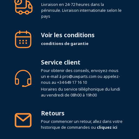
Livraison en 24-72 heures dans la
péninsule. Livraison internationale selon le
pays
Voir les conditions
conditions de garantie
Service client
Pour obtenir des conseils, envoyez-nous
un e-mail à
pro@uwparts.com
ou appelez-
nous au
+34 649 17 16 10
Horaires du service téléphonique du lundi
au vendredi de 08h00 à 19h00
Retours
Pour commencer un retour, allez dans votre
historique de commandes ou
cliquez ici