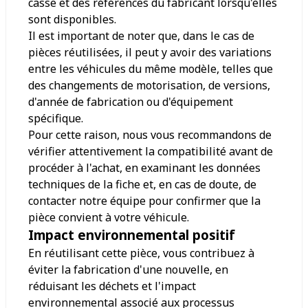
casse et des références du fabricant lorsqu'elles
sont disponibles.
Il est important de noter que, dans le cas de
pièces réutilisées, il peut y avoir des variations
entre les véhicules du même modèle, telles que
des changements de motorisation, de versions,
d'année de fabrication ou d'équipement
spécifique.
Pour cette raison, nous vous recommandons de
vérifier attentivement la compatibilité avant de
procéder à l'achat, en examinant les données
techniques de la fiche et, en cas de doute, de
contacter notre équipe pour confirmer que la
pièce convient à votre véhicule.
Impact environnemental positif
En réutilisant cette pièce, vous contribuez à
éviter la fabrication d'une nouvelle, en
réduisant les déchets et l'impact
environnemental associé aux processus