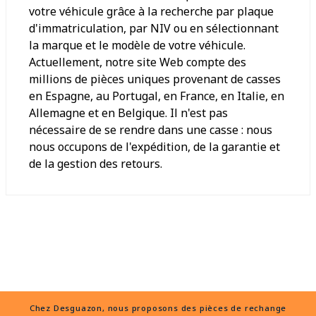
votre véhicule grâce à la recherche par plaque
d'immatriculation, par NIV ou en sélectionnant
la marque et le modèle de votre véhicule.
Actuellement, notre site Web compte des
millions de pièces uniques provenant de casses
en Espagne, au Portugal, en France, en Italie, en
Allemagne et en Belgique. Il n'est pas
nécessaire de se rendre dans une casse : nous
nous occupons de l'expédition, de la garantie et
de la gestion des retours.
Chez Desguazon, nous proposons des pièces de rechange