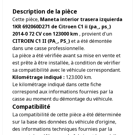
Description de la pièce
Cette pièce,
Maneta interior trasera izquierda
1KR 692060D271 de Citroen C1 ii (pa_, ps_)
2014-0 72 CV con 123000 km
, provient d'un
CITROEN C1 II (PA_, PS_)
et a été démontée
dans une casse professionnelle.
La pièce a été vérifiée avant sa mise en vente et
est prête à être installée, à condition de vérifier
sa compatibilité avec le véhicule correspondant.
Kilométrage indiqué :
123.000
km.
Le kilométrage indiqué dans cette fiche
correspond aux informations fournies par la
casse au moment du démontage du véhicule.
Compatibilité
La compatibilité de cette pièce a été déterminée
sur la base des données du véhicule d'origine,
des informations techniques fournies par la