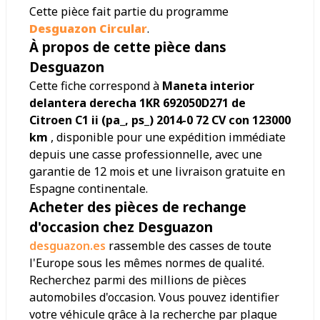
Cette pièce fait partie du programme
Desguazon Circular
.
À propos de cette pièce dans
Desguazon
Cette fiche correspond à
Maneta interior
delantera derecha 1KR 692050D271 de
Citroen C1 ii (pa_, ps_) 2014-0 72 CV con 123000
km
, disponible pour une expédition immédiate
depuis une casse professionnelle, avec une
garantie de 12 mois et une livraison gratuite en
Espagne continentale.
Acheter des pièces de rechange
d'occasion chez Desguazon
desguazon.es
rassemble des casses de toute
l'Europe sous les mêmes normes de qualité.
Recherchez parmi des millions de pièces
automobiles d'occasion. Vous pouvez identifier
votre véhicule grâce à la recherche par plaque