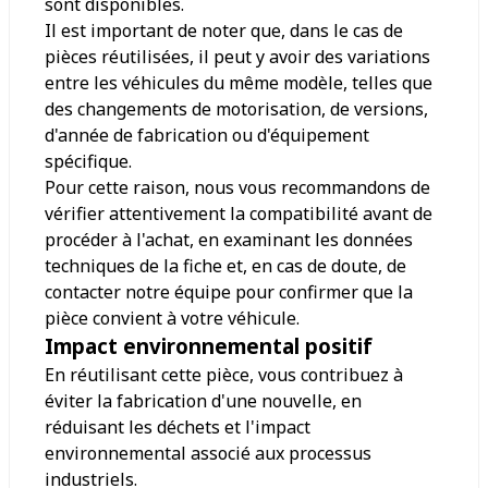
sont disponibles.
Il est important de noter que, dans le cas de
pièces réutilisées, il peut y avoir des variations
entre les véhicules du même modèle, telles que
des changements de motorisation, de versions,
d'année de fabrication ou d'équipement
spécifique.
Pour cette raison, nous vous recommandons de
vérifier attentivement la compatibilité avant de
procéder à l'achat, en examinant les données
techniques de la fiche et, en cas de doute, de
contacter notre équipe pour confirmer que la
pièce convient à votre véhicule.
Impact environnemental positif
En réutilisant cette pièce, vous contribuez à
éviter la fabrication d'une nouvelle, en
réduisant les déchets et l'impact
environnemental associé aux processus
industriels.