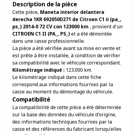
Description de la pièce
Cette pièce,
Maneta interior delantera
derecha 1KR 692050D271 de Citroen C1 ii (pa_,
ps_) 2014-0 72 CV con 123000 km
, provient d'un
CITROEN C1 II (PA_, PS_)
et a été démontée
dans une casse professionnelle.
La pièce a été vérifiée avant sa mise en vente et
est prête à être installée, à condition de vérifier
sa compatibilité avec le véhicule correspondant.
Kilométrage indiqué :
123.000
km.
Le kilométrage indiqué dans cette fiche
correspond aux informations fournies par la
casse au moment du démontage du véhicule.
Compatibilité
La compatibilité de cette pièce a été déterminée
sur la base des données du véhicule d'origine,
des informations techniques fournies par la
casse et des références du fabricant lorsqu'elles