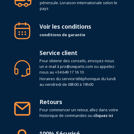
péninsule. Livraison internationale selon le
pays
Voir les conditions
conditions de garantie
Service client
Pour obtenir des conseils, envoyez-nous
un e-mail à
pro@uwparts.com
ou appelez-
nous au
+34 649 17 16 10
Horaires du service téléphonique du lundi
au vendredi de 08h00 à 19h00
Retours
Pour commencer un retour, allez dans votre
historique de commandes ou
cliquez ici
100% Sécurisé