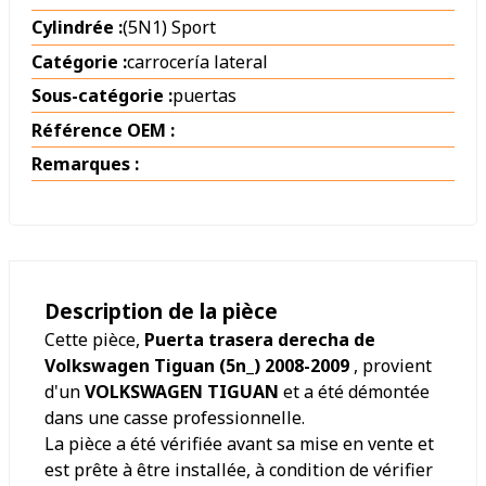
Cylindrée :
(5N1) Sport
Catégorie :
carrocería lateral
Sous-catégorie :
puertas
Référence OEM :
Remarques :
Description de la pièce
Cette pièce,
Puerta trasera derecha de
Volkswagen Tiguan (5n_) 2008-2009
, provient
d'un
VOLKSWAGEN TIGUAN
et a été démontée
dans une casse professionnelle.
La pièce a été vérifiée avant sa mise en vente et
est prête à être installée, à condition de vérifier