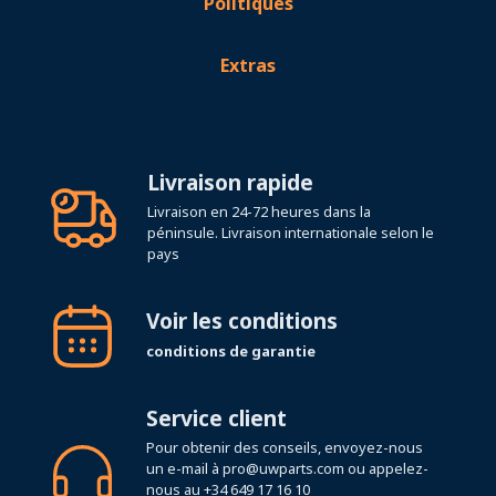
Politiques
Extras
Livraison rapide
Livraison en 24-72 heures dans la
péninsule. Livraison internationale selon le
pays
Voir les conditions
conditions de garantie
Service client
Pour obtenir des conseils, envoyez-nous
un e-mail à
pro@uwparts.com
ou appelez-
nous au
+34 649 17 16 10