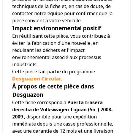
techniques de la fiche et, en cas de doute, de
contacter notre équipe pour confirmer que la
pièce convient à votre véhicule.
Impact environnemental positif
En réutilisant cette pièce, vous contribuez à
éviter la fabrication d'une nouvelle, en
réduisant les déchets et l'impact
environnemental associé aux processus
industriels.
Cette pièce fait partie du programme
Desguazon Circular
.
À propos de cette pièce dans
Desguazon
Cette fiche correspond à
Puerta trasera
derecha de Volkswagen Tiguan (5n_) 2008-
2009
, disponible pour une expédition
immédiate depuis une casse professionnelle,
avec une garantie de 12 mois et une livraison