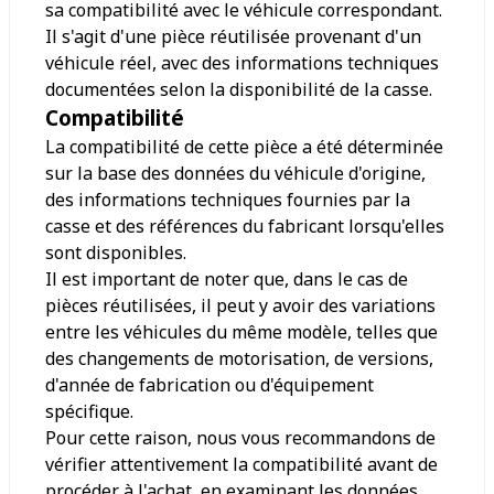
sa compatibilité avec le véhicule correspondant.
Il s'agit d'une pièce réutilisée provenant d'un
véhicule réel, avec des informations techniques
documentées selon la disponibilité de la casse.
Compatibilité
La compatibilité de cette pièce a été déterminée
sur la base des données du véhicule d'origine,
des informations techniques fournies par la
casse et des références du fabricant lorsqu'elles
sont disponibles.
Il est important de noter que, dans le cas de
pièces réutilisées, il peut y avoir des variations
entre les véhicules du même modèle, telles que
des changements de motorisation, de versions,
d'année de fabrication ou d'équipement
spécifique.
Pour cette raison, nous vous recommandons de
vérifier attentivement la compatibilité avant de
procéder à l'achat, en examinant les données