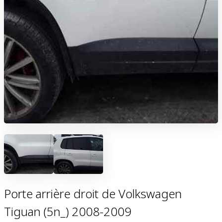
Porte arrière droit de Volkswagen
Tiguan (5n_) 2008-2009