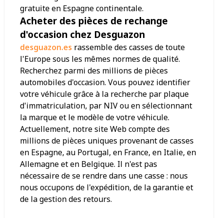
gratuite en Espagne continentale.
Acheter des pièces de rechange
d'occasion chez Desguazon
desguazon.es
rassemble des casses de toute
l'Europe sous les mêmes normes de qualité.
Recherchez parmi des millions de pièces
automobiles d'occasion. Vous pouvez identifier
votre véhicule grâce à la recherche par plaque
d'immatriculation, par NIV ou en sélectionnant
la marque et le modèle de votre véhicule.
Actuellement, notre site Web compte des
millions de pièces uniques provenant de casses
en Espagne, au Portugal, en France, en Italie, en
Allemagne et en Belgique. Il n'est pas
nécessaire de se rendre dans une casse : nous
nous occupons de l'expédition, de la garantie et
de la gestion des retours.