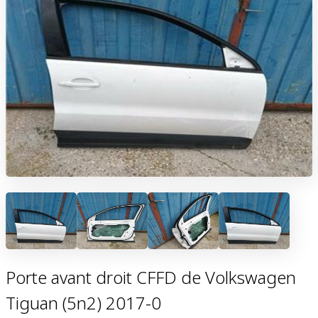
Porte avant droit CFFD de Volkswagen
Tiguan (5n2) 2017-0