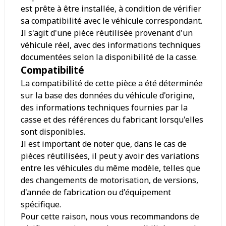
est prête à être installée, à condition de vérifier
sa compatibilité avec le véhicule correspondant.
Il s'agit d'une pièce réutilisée provenant d'un
véhicule réel, avec des informations techniques
documentées selon la disponibilité de la casse.
Compatibilité
La compatibilité de cette pièce a été déterminée
sur la base des données du véhicule d'origine,
des informations techniques fournies par la
casse et des références du fabricant lorsqu'elles
sont disponibles.
Il est important de noter que, dans le cas de
pièces réutilisées, il peut y avoir des variations
entre les véhicules du même modèle, telles que
des changements de motorisation, de versions,
d'année de fabrication ou d'équipement
spécifique.
Pour cette raison, nous vous recommandons de