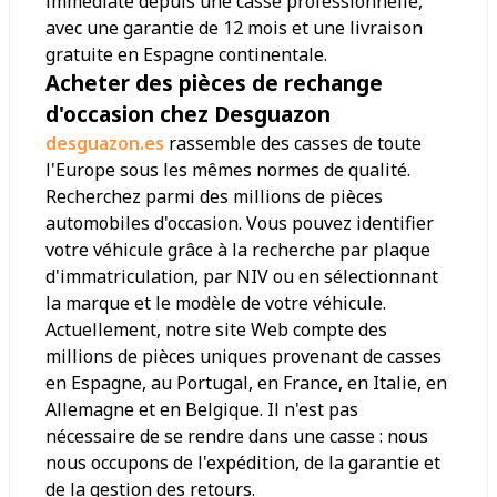
immédiate depuis une casse professionnelle,
avec une garantie de 12 mois et une livraison
gratuite en Espagne continentale.
Acheter des pièces de rechange
d'occasion chez Desguazon
desguazon.es
rassemble des casses de toute
l'Europe sous les mêmes normes de qualité.
Recherchez parmi des millions de pièces
automobiles d'occasion. Vous pouvez identifier
votre véhicule grâce à la recherche par plaque
d'immatriculation, par NIV ou en sélectionnant
la marque et le modèle de votre véhicule.
Actuellement, notre site Web compte des
millions de pièces uniques provenant de casses
en Espagne, au Portugal, en France, en Italie, en
Allemagne et en Belgique. Il n'est pas
nécessaire de se rendre dans une casse : nous
nous occupons de l'expédition, de la garantie et
de la gestion des retours.