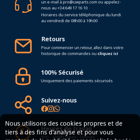
un e-mail à
pro@uwparts.com
ou appelez-
nous au
+34 649 17 16 10
Horaires du service téléphonique du lundi
au vendredi de 08h00 à 19h00
Retours
Pour commencer un retour, allez dans votre
historique de commandes ou
cliquez ici
100% Sécurisé
Uniquement des paiements sécurisés
Suivez-nous
Nous utilisons des cookies propres et de
Heures de travail
tiers à des fins d'analyse et pour vous
8:00 - 19:00h Lunes - Viernes