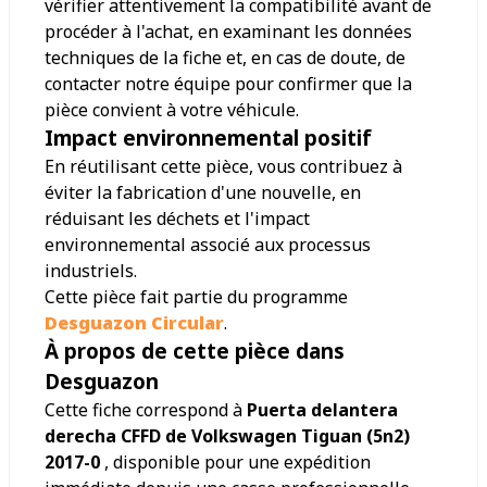
vérifier attentivement la compatibilité avant de
procéder à l'achat, en examinant les données
techniques de la fiche et, en cas de doute, de
contacter notre équipe pour confirmer que la
pièce convient à votre véhicule.
Impact environnemental positif
En réutilisant cette pièce, vous contribuez à
éviter la fabrication d'une nouvelle, en
réduisant les déchets et l'impact
environnemental associé aux processus
industriels.
Cette pièce fait partie du programme
Desguazon Circular
.
À propos de cette pièce dans
Desguazon
Cette fiche correspond à
Puerta delantera
derecha CFFD de Volkswagen Tiguan (5n2)
2017-0
, disponible pour une expédition