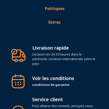
Politiques
Extras
Livraison rapide
Livraison en 24-72 heures dans la
péninsule. Livraison internationale selon le
pays
Voir les conditions
conditions de garantie
Service client
Pour obtenir des conseils, envoyez-nous