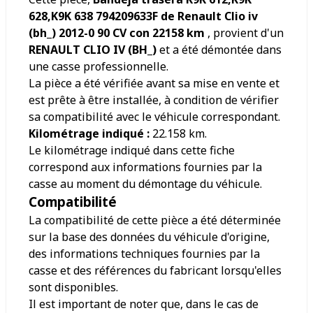
628,K9K 638 794209633F de Renault Clio iv
(bh_) 2012-0 90 CV con 22158 km
, provient d'un
RENAULT CLIO IV (BH_)
et a été démontée dans
une casse professionnelle.
La pièce a été vérifiée avant sa mise en vente et
est prête à être installée, à condition de vérifier
sa compatibilité avec le véhicule correspondant.
Kilométrage indiqué :
22.158
km.
Le kilométrage indiqué dans cette fiche
correspond aux informations fournies par la
casse au moment du démontage du véhicule.
Compatibilité
La compatibilité de cette pièce a été déterminée
sur la base des données du véhicule d'origine,
des informations techniques fournies par la
casse et des références du fabricant lorsqu'elles
sont disponibles.
Il est important de noter que, dans le cas de