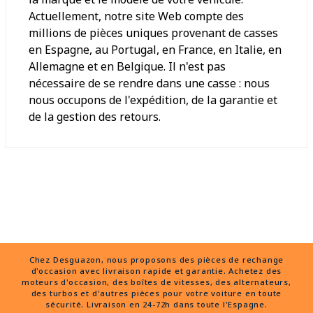
Actuellement, notre site Web compte des
millions de pièces uniques provenant de casses
en Espagne, au Portugal, en France, en Italie, en
Allemagne et en Belgique. Il n'est pas
nécessaire de se rendre dans une casse : nous
nous occupons de l'expédition, de la garantie et
de la gestion des retours.
Chez Desguazon, nous proposons des pièces de rechange
d'occasion avec livraison rapide et garantie. Achetez des
moteurs d'occasion, des boîtes de vitesses, des alternateurs,
des turbos et d'autres pièces pour votre voiture en toute
sécurité. Livraison en 24-72h dans toute l'Espagne.