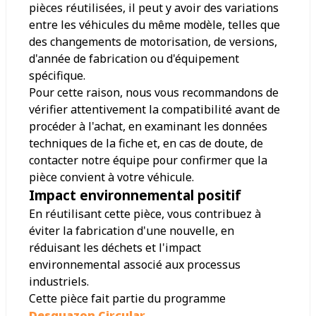
pièces réutilisées, il peut y avoir des variations
entre les véhicules du même modèle, telles que
des changements de motorisation, de versions,
d'année de fabrication ou d'équipement
spécifique.
Pour cette raison, nous vous recommandons de
vérifier attentivement la compatibilité avant de
procéder à l'achat, en examinant les données
techniques de la fiche et, en cas de doute, de
contacter notre équipe pour confirmer que la
pièce convient à votre véhicule.
Impact environnemental positif
En réutilisant cette pièce, vous contribuez à
éviter la fabrication d'une nouvelle, en
réduisant les déchets et l'impact
environnemental associé aux processus
industriels.
Cette pièce fait partie du programme
Desguazon Circular
.