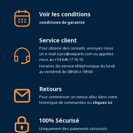
Voir les conditions
conditions de garantie
Service client
Pour obtenir des conseils, envoyez-nous
un e-mail à
pro@uwparts.com
ou appelez-
nous au
+34 649 17 16 10
Horaires du service téléphonique du lundi
au vendredi de 08h00 à 19h00
Retours
Pour commencer un retour, allez dans votre
historique de commandes ou
cliquez ici
100% Sécurisé
Uniquement des paiements sécurisés