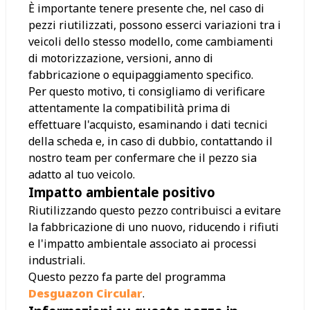
È importante tenere presente che, nel caso di
pezzi riutilizzati, possono esserci variazioni tra i
veicoli dello stesso modello, come cambiamenti
di motorizzazione, versioni, anno di
fabbricazione o equipaggiamento specifico.
Per questo motivo, ti consigliamo di verificare
attentamente la compatibilità prima di
effettuare l'acquisto, esaminando i dati tecnici
della scheda e, in caso di dubbio, contattando il
nostro team per confermare che il pezzo sia
adatto al tuo veicolo.
Impatto ambientale positivo
Riutilizzando questo pezzo contribuisci a evitare
la fabbricazione di uno nuovo, riducendo i rifiuti
e l'impatto ambientale associato ai processi
industriali.
Questo pezzo fa parte del programma
Desguazon Circular
.