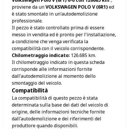
proviene da un
VOLKSWAGEN POLO V (6R1)
ed
è stato smontato in un'autodemolizione
professionale.
Il pezzo è stato controllato prima di essere
messo in vendita ed è pronto per l'installazione,
a condizione che venga verificata la
compatibilità con il veicolo corrispondente.
Chilometraggio indicato:
126.685
km.
Il chilometraggio indicato in questa scheda
corrisponde alle informazioni fornite
dall'autodemolizione al momento dello
smontaggio del veicolo.
Compatibilità
La compatibilità di questo pezzo è stata
determinata sulla base dei dati del veicolo di
origine, delle informazioni tecniche fornite
dall'autodemolizione e dei riferimenti del
produttore quando disponibili.