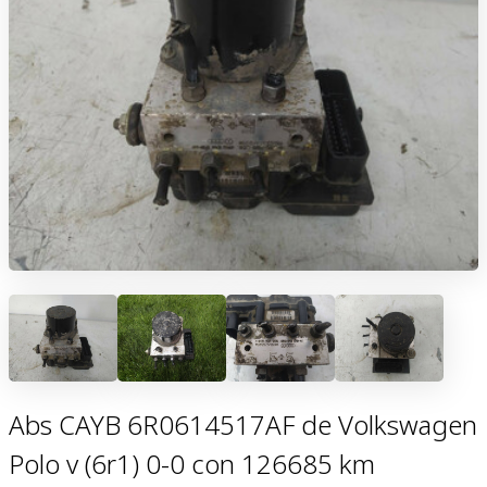
Abs CAYB 6R0614517AF de Volkswagen
Polo v (6r1) 0-0 con 126685 km