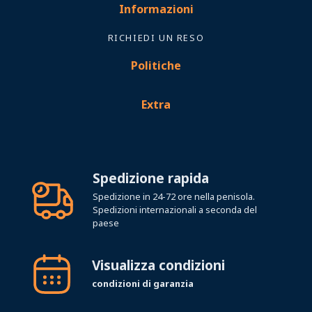
Informazioni
RICHIEDI UN RESO
Politiche
Extra
Spedizione rapida
Spedizione in 24-72 ore nella penisola.
Spedizioni internazionali a seconda del
paese
Visualizza condizioni
condizioni di garanzia