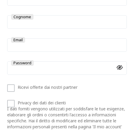
Cognome
Email
Password
Ricevi offerte dai nostri partner
Privacy dei dati dei clienti
I dati forniti vengono utilizzati per soddisfare le tue esigenze,
elaborare gli ordini o consentirti l'accesso a informazioni
specifiche. Hai il diritto di modificare ed eliminare tutte le
informazioni personali presenti nella pagina 'Il mio account'