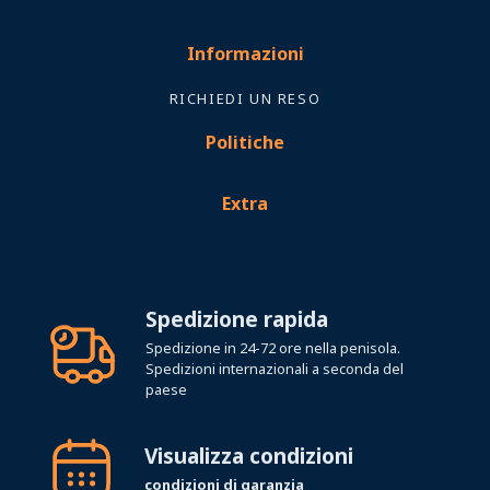
Informazioni
RICHIEDI UN RESO
Politiche
Extra
Spedizione rapida
Spedizione in 24-72 ore nella penisola.
Spedizioni internazionali a seconda del
paese
Visualizza condizioni
condizioni di garanzia