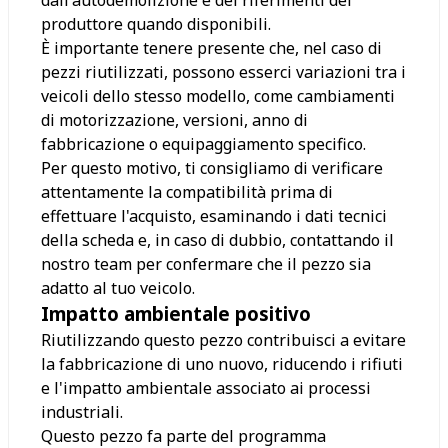
produttore quando disponibili.
È importante tenere presente che, nel caso di
pezzi riutilizzati, possono esserci variazioni tra i
veicoli dello stesso modello, come cambiamenti
di motorizzazione, versioni, anno di
fabbricazione o equipaggiamento specifico.
Per questo motivo, ti consigliamo di verificare
attentamente la compatibilità prima di
effettuare l'acquisto, esaminando i dati tecnici
della scheda e, in caso di dubbio, contattando il
nostro team per confermare che il pezzo sia
adatto al tuo veicolo.
Impatto ambientale positivo
Riutilizzando questo pezzo contribuisci a evitare
la fabbricazione di uno nuovo, riducendo i rifiuti
e l'impatto ambientale associato ai processi
industriali.
Questo pezzo fa parte del programma