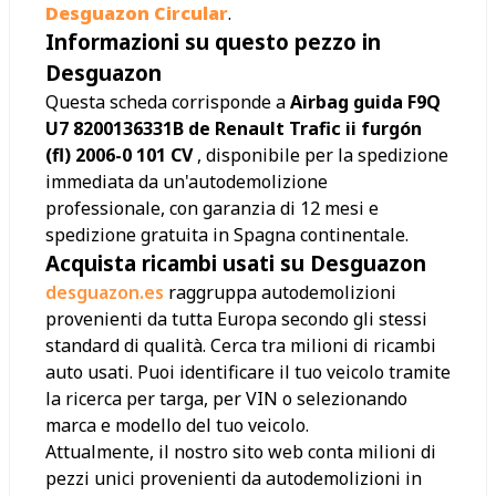
Desguazon Circular
.
Informazioni su questo pezzo in
Desguazon
Questa scheda corrisponde a
Airbag guida F9Q
U7 8200136331B de Renault Trafic ii furgón
(fl) 2006-0 101 CV
, disponibile per la spedizione
immediata da un'autodemolizione
professionale, con garanzia di 12 mesi e
spedizione gratuita in Spagna continentale.
Acquista ricambi usati su Desguazon
desguazon.es
raggruppa autodemolizioni
provenienti da tutta Europa secondo gli stessi
standard di qualità. Cerca tra milioni di ricambi
auto usati. Puoi identificare il tuo veicolo tramite
la ricerca per targa, per VIN o selezionando
marca e modello del tuo veicolo.
Attualmente, il nostro sito web conta milioni di
pezzi unici provenienti da autodemolizioni in