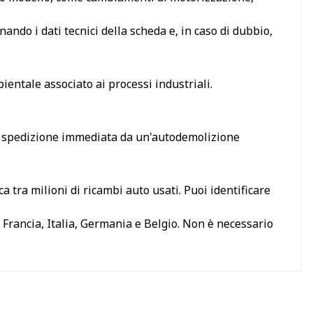
ando i dati tecnici della scheda e, in caso di dubbio,
ientale associato ai processi industriali.
la spedizione immediata da un'autodemolizione
 tra milioni di ricambi auto usati. Puoi identificare
 Francia, Italia, Germania e Belgio. Non è necessario