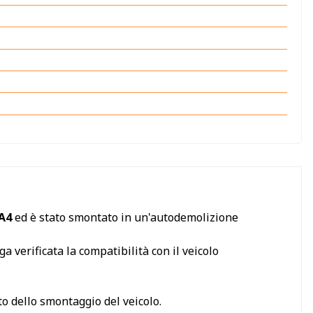
 A4
ed è stato smontato in un'autodemolizione
a verificata la compatibilità con il veicolo
o dello smontaggio del veicolo.