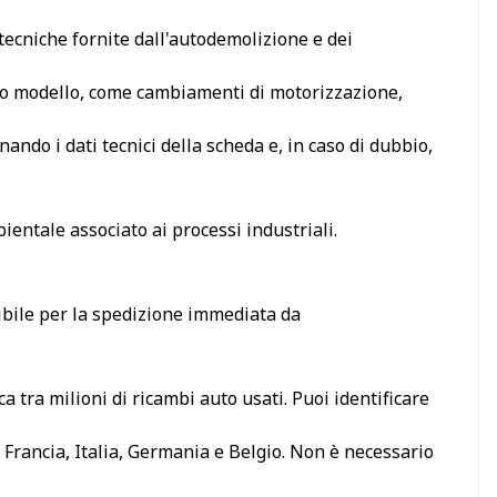
 tecniche fornite dall'autodemolizione e dei
tesso modello, come cambiamenti di motorizzazione,
ando i dati tecnici della scheda e, in caso di dubbio,
ientale associato ai processi industriali.
ibile per la spedizione immediata da
 tra milioni di ricambi auto usati. Puoi identificare
 Francia, Italia, Germania e Belgio. Non è necessario