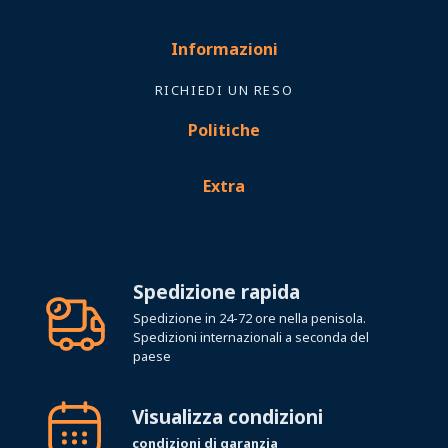
Informazioni
RICHIEDI UN RESO
Politiche
Extra
Spedizione rapida
Spedizione in 24-72 ore nella penisola.
Spedizioni internazionali a seconda del
paese
Visualizza condizioni
condizioni di garanzia