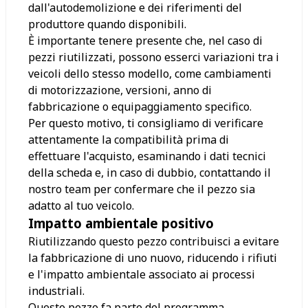
dall'autodemolizione e dei riferimenti del
produttore quando disponibili.
È importante tenere presente che, nel caso di
pezzi riutilizzati, possono esserci variazioni tra i
veicoli dello stesso modello, come cambiamenti
di motorizzazione, versioni, anno di
fabbricazione o equipaggiamento specifico.
Per questo motivo, ti consigliamo di verificare
attentamente la compatibilità prima di
effettuare l'acquisto, esaminando i dati tecnici
della scheda e, in caso di dubbio, contattando il
nostro team per confermare che il pezzo sia
adatto al tuo veicolo.
Impatto ambientale positivo
Riutilizzando questo pezzo contribuisci a evitare
la fabbricazione di uno nuovo, riducendo i rifiuti
e l'impatto ambientale associato ai processi
industriali.
Questo pezzo fa parte del programma