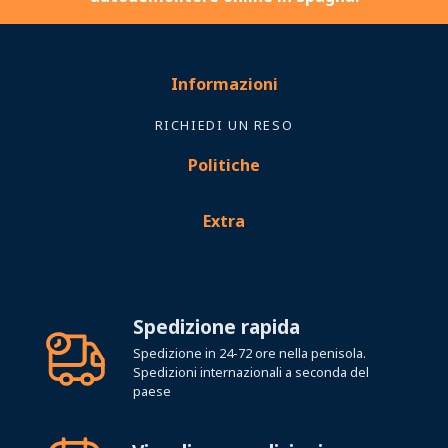
Informazioni
RICHIEDI UN RESO
Politiche
Extra
Spedizione rapida
Spedizione in 24-72 ore nella penisola.
Spedizioni internazionali a seconda del
paese