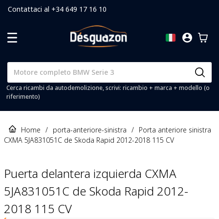
Contattaci al +34 649 17 16 10
Cerca ricambi da autodemolizione, scrivi: ricambio + marca + modello (o
riferimento)
Home
/
porta-anteriore-sinistra
/
Porta anteriore sinistra
CXMA 5JA831051C de Skoda Rapid 2012-2018 115 CV
Puerta delantera izquierda CXMA
5JA831051C de Skoda Rapid 2012-
2018 115 CV