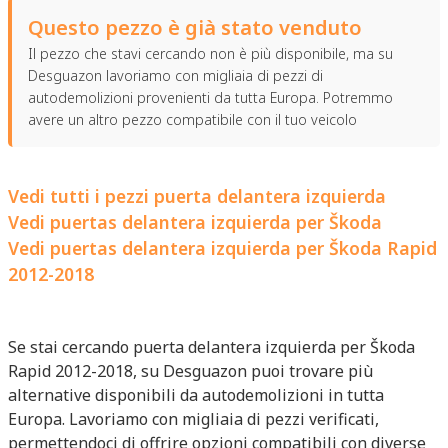
Questo pezzo è già stato venduto
Il pezzo che stavi cercando non è più disponibile, ma su
Desguazon lavoriamo con migliaia di pezzi di
autodemolizioni provenienti da tutta Europa. Potremmo
avere un altro pezzo compatibile con il tuo veicolo
Vedi tutti i pezzi puerta delantera izquierda
Vedi puertas delantera izquierda per Škoda
Vedi puertas delantera izquierda per Škoda Rapid
2012-2018
Se stai cercando puerta delantera izquierda per Škoda
Rapid 2012-2018, su Desguazon puoi trovare più
alternative disponibili da autodemolizioni in tutta
Europa. Lavoriamo con migliaia di pezzi verificati,
permettendoci di offrire opzioni compatibili con diverse