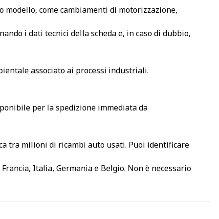
tesso modello, come cambiamenti di motorizzazione,
ando i dati tecnici della scheda e, in caso di dubbio,
ientale associato ai processi industriali.
sponibile per la spedizione immediata da
 tra milioni di ricambi auto usati. Puoi identificare
 Francia, Italia, Germania e Belgio. Non è necessario