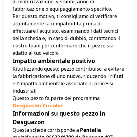
di motorizzazione, versioni, anno di
fabbricazione o equipaggiamento specifico.
Per questo motivo, ti consigliamo di verificare
attentamente la compatibilità prima di
effettuare l'acquisto, esaminando i dati tecnici
della scheda e, in caso di dubbio, contattando il
nostro team per confermare che il pezzo sia
adatto al tuo veicolo.
Impatto ambientale positivo
Riutilizzando questo pezzo contribuisci a evitare
la fabbricazione di uno nuovo, riducendo i rifiuti
e l'impatto ambientale associato ai processi
industriali.
Questo pezzo fa parte del programma
Desguazon Circular
.
Informazioni su questo pezzo in
Desguazon
Questa scheda corrisponde a
Pantalla