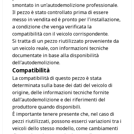
smontato in un'autodemolizione professionale.
Il pezzo è stato controllato prima di essere
messo in vendita ed è pronto per l'installazione,
a condizione che venga verificata la
compatibilità con il veicolo corrispondente.
Si tratta di un pezzo riutilizzato proveniente da
un veicolo reale, con informazioni tecniche
documentate in base alla disponibilità
dell'autodemolizione.
Compatibilità
La compatibilità di questo pezzo è stata
determinata sulla base dei dati del veicolo di
origine, delle informazioni tecniche fornite
dall'autodemolizione e dei riferimenti del
produttore quando disponibili.
È importante tenere presente che, nel caso di
pezzi riutilizzati, possono esserci variazioni tra i
veicoli dello stesso modello, come cambiamenti