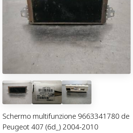
Schermo multifunzione 9663341780 de
Peugeot 407 (6d_) 2004-2010