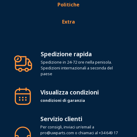
Politiche
Extra
Spedizione rapida
Spedizione in 24-72 ore nella penisola.
Spedizioni internazionali a seconda del
paese
Visualizza condizioni
condizioni di garanzia
Servizio clienti
Per consigli, inviaci un'email a
pro@uwparts.com
o chiamaci al
+34 649 17