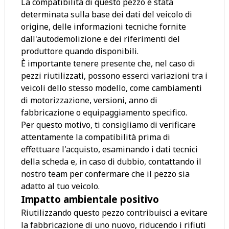
La compatibilità di questo pezzo è stata
determinata sulla base dei dati del veicolo di
origine, delle informazioni tecniche fornite
dall'autodemolizione e dei riferimenti del
produttore quando disponibili.
È importante tenere presente che, nel caso di
pezzi riutilizzati, possono esserci variazioni tra i
veicoli dello stesso modello, come cambiamenti
di motorizzazione, versioni, anno di
fabbricazione o equipaggiamento specifico.
Per questo motivo, ti consigliamo di verificare
attentamente la compatibilità prima di
effettuare l'acquisto, esaminando i dati tecnici
della scheda e, in caso di dubbio, contattando il
nostro team per confermare che il pezzo sia
adatto al tuo veicolo.
Impatto ambientale positivo
Riutilizzando questo pezzo contribuisci a evitare
la fabbricazione di uno nuovo, riducendo i rifiuti